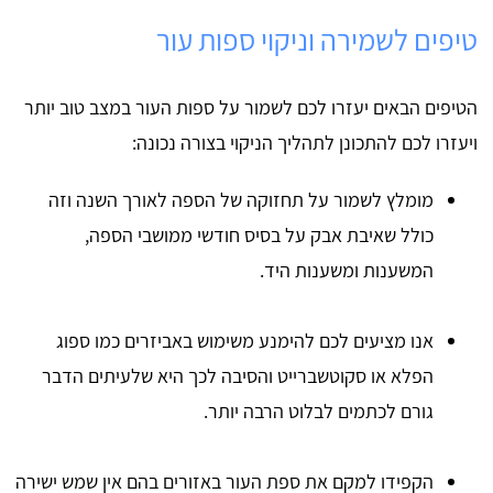
טיפים לשמירה וניקוי ספות עור
הטיפים הבאים יעזרו לכם לשמור על ספות העור במצב טוב יותר
ויעזרו לכם להתכונן לתהליך הניקוי בצורה נכונה:
מומלץ לשמור על תחזוקה של הספה לאורך השנה וזה
כולל שאיבת אבק על בסיס חודשי ממושבי הספה,
המשענות ומשענות היד.
אנו מציעים לכם להימנע משימוש באביזרים כמו ספוג
הפלא או סקוטשברייט והסיבה לכך היא שלעיתים הדבר
גורם לכתמים לבלוט הרבה יותר.
הקפידו למקם את ספת העור באזורים בהם אין שמש ישירה