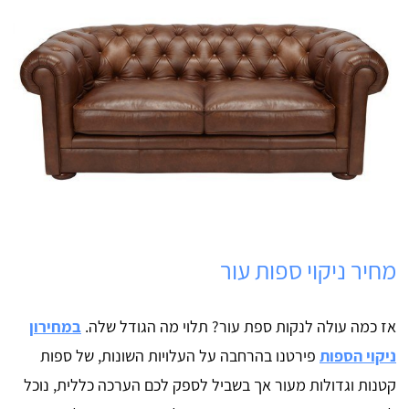
מחיר ניקוי ספות עור
אז כמה עולה לנקות ספת עור? תלוי מה הגודל שלה.
במחירון
ניקוי הספות
פירטנו בהרחבה על העלויות השונות, של ספות
קטנות וגדולות מעור אך בשביל לספק לכם הערכה כללית, נוכל