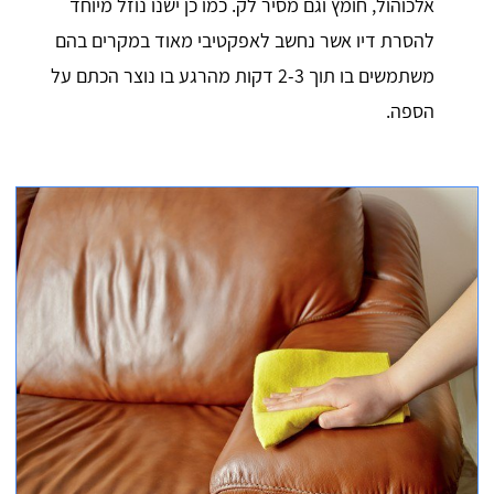
אלכוהול, חומץ וגם מסיר לק. כמו כן ישנו נוזל מיוחד
להסרת דיו אשר נחשב לאפקטיבי מאוד במקרים בהם
משתמשים בו תוך 2-3 דקות מהרגע בו נוצר הכתם על
הספה.