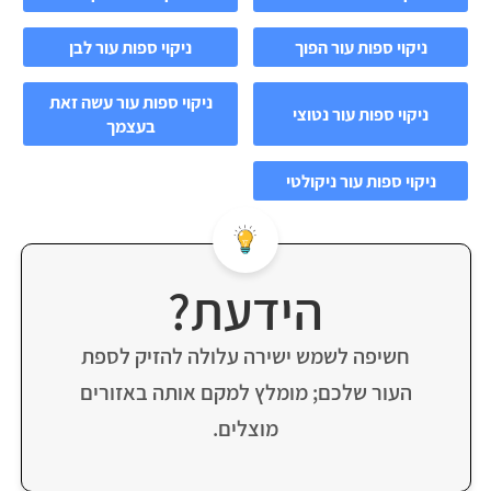
ניקוי ספות עור הפוך
ניקוי ספות עור לבן
ניקוי ספות עור עשה זאת
ניקוי ספות עור נטוצי
בעצמך
ניקוי ספות עור ניקולטי
הידעת?
חשיפה לשמש ישירה עלולה להזיק לספת
העור שלכם; מומלץ למקם אותה באזורים
מוצלים.