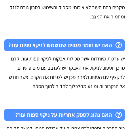
מקרים בהם העור לא איכותי מספיק והשימוש בסבון גורם לנזק
ומחמיר את המצב.
האם יש חומר מסוים שמשמש לניקוי ספות עור?
יש ערכות מיוחדות אשר מכילות אבקות לניקוי ספות עור, קרם
מרכך וספוג לניקוי. את האבקה יש לערבב עם מים פושרים,
להקציף עם הספוג ולאחר מכן יש למרוח את הקרם, אשר חודש
אל הנקבוביות ומונע מהלכלוך לחדור לתוך הספה.
האם נהוג לספק אחריות על ניקוי ספות עור?
רוב החברות יספקו לכם אחריות על עבודת הניקוי למשך תקופה