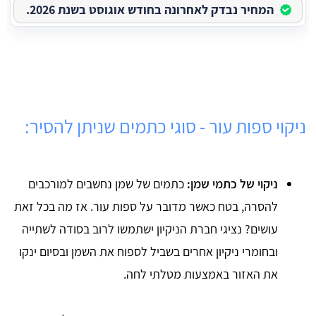
המחיר נבדק לאחרונה בחודש אוגוסט בשנת 2026.
ניקוי ספות עור - סוגי כתמים שניתן להסיר:
ניקוי של כתמי שמן:
כתמים של שמן נחשבים למורכבים
להסרה, בטח כאשר מדובר על ספות עור. אז מה בכל זאת
עושים? נציגי חברת הניקיון ישתמשו לרוב בסודה לשתייה
ובחומרי ניקיון אחרים בשביל לספוח את השמן ובסיום ינקו
את האזור באמצעות מטלתי לחה.