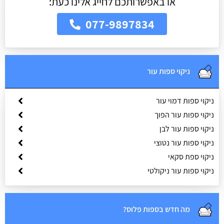
או באפשרותכם לחייג אלינו כעת:
077-9897834
ניקוי ספות עור
ניקוי ספות דמוי עור
ניקוי ספות עור הפוך
ניקוי ספות עור לבן
ניקוי ספות עור נטוצי
ניקוי ספת סקאי
ניקוי ספות עור ניקולטי
מה חדש בספות פלוס?