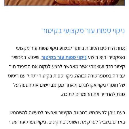
ניקוי ספות עור מקצועי בקיטור
אחת הדרכים הטובות ביותר לביצוע ניקוי ספות עור מקצועי
ואפקטיבי היא ביצוע
ניקוי ספות עור בקיטור
. שימוש במכשיר
קיטור חזק ועוצמתי אשר מאפשר לבצע לנקות את הריפוד תוך
עבודה בטמפרטורה גבוהה. ניקוי ספות בקיטור יתחיל עם ריסוס
של חומרי ניקוי אקולוגיים ולאחר מכן מברישים את הספה על
מנת להחדיר את החומרים לתוכה.
כעת ניתן להשתמש במכונת הקיטור ואפשר למעשה להשתמש
באדים בשביל לפרק את השומנים הקשים. ניקוי ספות עור עשוי