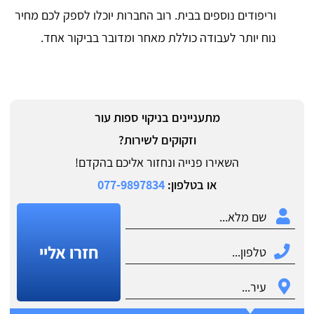
וריפודים נוספים בבית. רוב החברות יוכלו לספק לכם מחיר
נוח יותר לעבודה כוללת מאחר ומדובר בביקור אחד.
מתעניינים בניקוי ספות עור
וזקוקים לשירות?
השאירו פנייה ונחזור אליכם בהקדם!
או בטלפון:
077-9897834
חזרו אליי