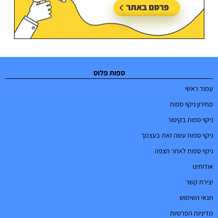
ספות פלוס
עמוד ראשי
מחירון ניקוי ספות
ניקוי ספות בקיטור
ניקוי ספות עשה זאת בעצמך
ניקוי ספות לאחר הצפה
אודותינו
יצירת קשר
תנאי השימוש
מדיניות הפרטיות