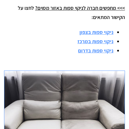
>>> מחפשים חברה לניקוי ספות באזור מסוים?
לחצו על
הקישור המתאים:
ניקוי ספות בצפון
ניקוי ספות במרכז
ניקוי ספות בדרום