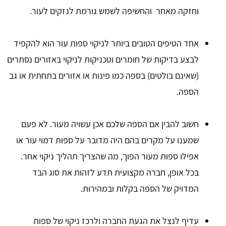
וחזקה מאחר והחשיפה לשמש גורמת לנזקים לעור.
אחד הטיפים הטובים ביותר לניקוי ספות עור הוא להקפיד
לבצע בדיקות של חומרים וטכניקות לניקוי באזורים נסתרים
(שאינם בולטים) בספה כמו פינות או אזורים בתחתית או גב
הספה.
חשוב להבין אם הספה שלכם אכן עשויה מעור. לא פעם
שמענו על מקרים בהם היה מדובר על ספות דמוי עור או
אפילו ספות מעור הפוך, מה שהצריך תהליך ניקוי אחר.
בכל אופן, חברה מקצועית תדע לזהות את סוג הבד
המדויק של הספה בקלות ובמהירות.
עדיף לנצל את הגעת החברה ולרכז ניקוי של ספות