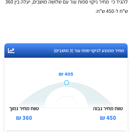
להגיד כי מחיר ניקוי ספות עור עם שלושה מושבים, יעלה בין 360
ש"ח ל-450 ש"ח.
מחיר ממוצע לניקוי ספת עור (3 מושבים)
405 ₪
טווח מחיר גבוה
טווח מחיר נמוך
360 ₪
450 ₪