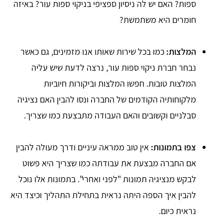
ספות? האם יש לה ניסיון ספציפי בניקוי ספות עור? באיזה
חומרים היא משתמשת?
המלצות:
כמו בכל שירות שאותו אנו מזמינים, גם כאשר
נבחר חברת ניקוי ספות עור, נרצה לדעת שיש עליה
המלצות טובות. חפשו המלצות וביקורות חיוביות
מלקוחותיה הקודמים של החברה ונסו להבין האם נציגיה
סבלניים וקשובים והאם העבודה מתבצעת כמו שצריך.
צפו בתמונות:
אין טוב ממראה עיניים ודרך מעולה להבין
אם החברה מבצעת את עבודתה כמו שצריך היא פשוט
לבקש מנציגיה תמונות "לפני ואחרי". בתמונות אלו נוכל
להבין איך הספה היתה נראית בתחילת התהליך וכיצד היא
נראית כיום.