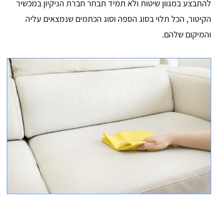
להתבצע במגוון שיטות ולא תמיד תבחר חברת הניקיון במכשיר
הקיטור, הכל תלוי בסוג הספה וסוג הכתמים שנמצאים עליה
והמיקום שלהם.