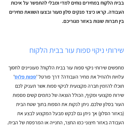
בבית הלקוח במחירים נוחים למדי ומבלי להתפשר על איכות
העבודה. קראו כיצד מנקים סלון מעור ובצעו השוואת מחירים
בין חברות שונות באזור מגוריכם.
שירותי ניקוי ספות עור בבית הלקוח
מחפשים שירותי ניקוי ספות עור בבית הלקוח? מעוניינים לחסוך
עלויות ולהוזיל את מחיר העבודה? דרך פורטל '
ספות פלוס
'
תוכלו להזמין חברה מקצועית לניקוי ספות אשר תעניק לכם
שירות מקצועי ומקיף, הכולל הוצאה של כתמים קשים מספות
העור בסלון שלכם. ניתן לנקות את הספות בתוך שטח הבית
(באזור הסלון) אך ניתן גם לבקש מבעל המקצוע לבצע את
העבודה באזור חיצוני כמו החצר, החנייה או המרפסת של הבית.