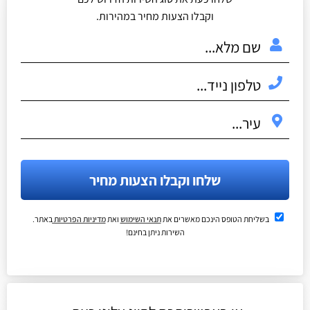
וקבלו הצעות מחיר במהירות.
שלחו וקבלו הצעות מחיר
בשליחת הטופס הינכם מאשרים את
תנאי השימוש
ואת
מדיניות הפרטיות
באתר.
השירות ניתן בחינם!