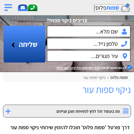
צריכים ניקוי ספות?
שליחה
הנכם מאשרים את
תנאי השימוש
ומדיניות הפרטיות
.
ספות פלוס
ניקוי ספות עור
ניקוי ספות עור
מה בעמוד זה? לחץ לפתיחת תוכן עניינים
דרך פורטל 'ספות פלוס' תוכלו להזמין שירותי ניקוי ספות עור