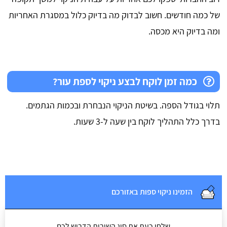
של כמה חודשים. חשוב לבדוק מה בדיוק כלול במסגרת האחריות
ומה בדיוק היא מכסה.
כמה זמן לוקח לבצע ניקוי לספת עור?
תלוי בגודל הספה. בשיטת הניקוי הנבחרת ובכמות הגתמים.
בדרך כלל התהליך לוקח בין שעה ל-3 שעות.
הזמינו ניקוי ספות באזורכם
שלחו כעת את סוג השירות הדרוש לכם