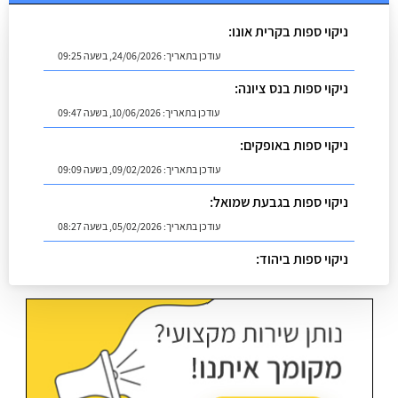
ניקוי ספות בקרית אונו:
עודכן בתאריך:
24/06/2026, בשעה 09:25
ניקוי ספות בנס ציונה:
עודכן בתאריך:
10/06/2026, בשעה 09:47
ניקוי ספות באופקים:
עודכן בתאריך:
09/02/2026, בשעה 09:09
ניקוי ספות בגבעת שמואל:
עודכן בתאריך:
05/02/2026, בשעה 08:27
ניקוי ספות ביהוד:
עודכן בתאריך:
02/07/2026, בשעה 08:53