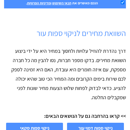
הנכם מאשרים את
תנאי השימוש
ומדיניות הפרטיות
.
השוואת מחירים לניקוי ספות עור
דרך נהדרת להוזיל עלויות ולחסוך במחיר היא על ידי ביצוע
השוואת מחירים. בדקו מספר חברות, נסו להבין מה כל חברה
מספקת, עם איזה חומרים היא עובדת, האם היא זמינה לספק
לכם שירות בימים הקרובים ומה המחיר הכי טוב שהיא יכולה
להציע. כדאי לבדוק לפחות שלוש הצעות מחיר שונות לפני
שמקבלים החלטה.
>> קראו בהרחבה גם על הנושאים הבאים:
ניקוי ספות דמוי עור
ניקוי ספות סקאי