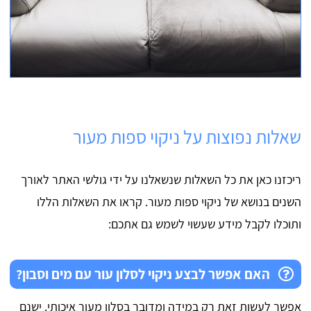
שאלות נפוצות על ניקוי ספות מעור
ריכזנו כאן את כל השאלות שנשאלנו על ידי גולשי האתר לאורך
השנים בנושא של ניקוי ספות מעור. קראו את השאלות הללו
ותוכלו לקבל מידע שעשוי לשמש גם אתכם:
האם אפשר לבצע ניקוי לסלון עור עם מים וסבון?
אפשר לעשות זאת רק במידה ומדובר בסלון מעור איכותי. ישנם