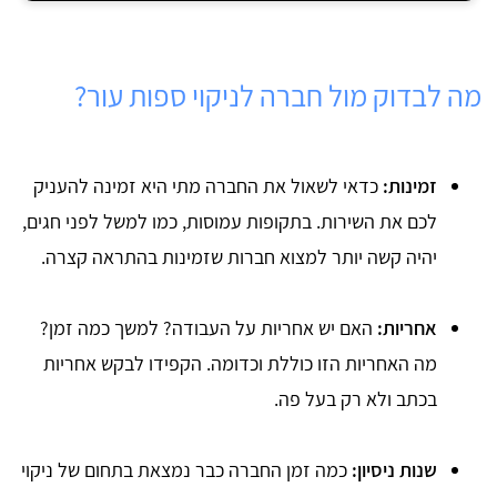
מה לבדוק מול חברה לניקוי ספות עור?
זמינות:
כדאי לשאול את החברה מתי היא זמינה להעניק
לכם את השירות. בתקופות עמוסות, כמו למשל לפני חגים,
יהיה קשה יותר למצוא חברות שזמינות בהתראה קצרה.
אחריות:
האם יש אחריות על העבודה? למשך כמה זמן?
מה האחריות הזו כוללת וכדומה. הקפידו לבקש אחריות
בכתב ולא רק בעל פה.
שנות ניסיון:
כמה זמן החברה כבר נמצאת בתחום של ניקוי