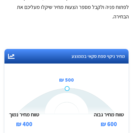
לפתוח פניה ולקבל מספר הצעות מחיר שיקלו מעליכם את
הבחירה.
מחיר ניקוי ספת סקאי בממוצע
500 ₪
טווח מחיר גבוה
טווח מחיר נמוך
400 ₪
600 ₪