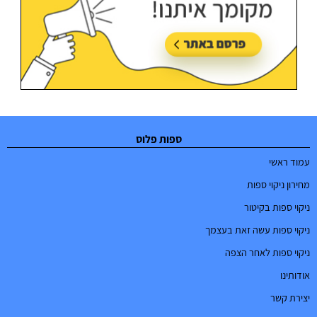
ספות פלוס
עמוד ראשי
מחירון ניקוי ספות
ניקוי ספות בקיטור
ניקוי ספות עשה זאת בעצמך
ניקוי ספות לאחר הצפה
אודותינו
יצירת קשר