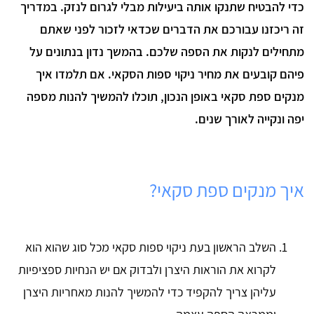
כדי להבטיח שתנקו אותה ביעילות מבלי לגרום לנזק. במדריך
זה ריכזנו עבורכם את הדברים שכדאי לזכור לפני שאתם
מתחילים לנקות את הספה שלכם. בהמשך נדון בנתונים על
פיהם קובעים את מחיר ניקוי ספות הסקאי. אם תלמדו איך
מנקים ספת סקאי באופן הנכון, תוכלו להמשיך להנות מספה
יפה ונקייה לאורך שנים.
איך מנקים ספת סקאי?
השלב הראשון בעת ניקוי ספות סקאי מכל סוג שהוא הוא
לקרוא את הוראות היצרן ולבדוק אם יש הנחיות ספציפיות
עליהן צריך להקפיד כדי להמשיך להנות מאחריות היצרן