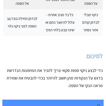
על הספה
אל הספה
ניקוי מבלי
כל בד מגיב אחרת -
לבדוק תחילה בצד/גב
לבדוק קודם
עלול להיווצר כתם או
הספה לפני ניקוי גלוי
אזור נסתר
שינוי צבע בלתי הפיך
לסיכום
כדי לבצע ניקוי ספות סקאי צריך להכיר את המיומנות הנדרשת
בדגש על הנקודות מהן חשוב להיזהר בכדי להבטיח את שמירת
מראה הנקי של הספה.