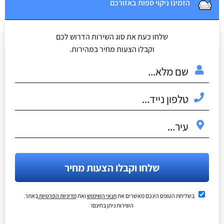
הזמינו ניקוי ספות באזורכם
שלחו כעת את סוג השירות הדרוש לכם
וקבלו הצעות מחיר במהירות.
שלחו וקבלו הצעות מחיר
בשליחת הטופס הינכם מאשרים את
תנאי השימוש
ואת
מדיניות הפרטיות
באתר.
השירות ניתן בחינם!