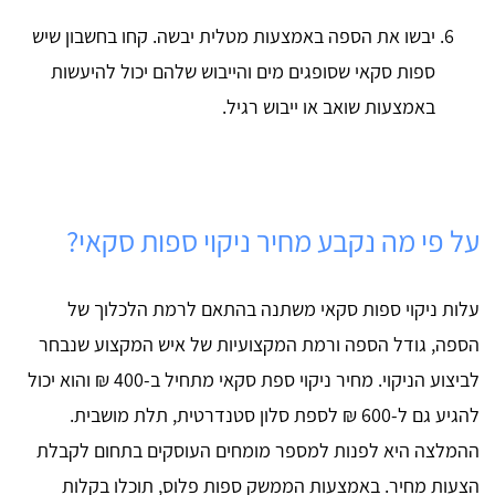
יבשו את הספה באמצעות מטלית יבשה. קחו בחשבון שיש
ספות סקאי שסופגים מים והייבוש שלהם יכול להיעשות
באמצעות שואב או ייבוש רגיל.
על פי מה נקבע מחיר ניקוי ספות סקאי?
עלות ניקוי ספות סקאי משתנה בהתאם לרמת הלכלוך של
הספה, גודל הספה ורמת המקצועיות של איש המקצוע שנבחר
לביצוע הניקוי. מחיר ניקוי ספת סקאי מתחיל ב-400 ₪ והוא יכול
להגיע גם ל-600 ₪ לספת סלון סטנדרטית, תלת מושבית.
ההמלצה היא לפנות למספר מומחים העוסקים בתחום לקבלת
הצעות מחיר. באמצעות הממשק ספות פלוס, תוכלו בקלות