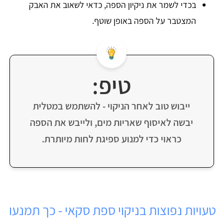
בכדי לשמר את ניקיון הספה, כדאי לשאוב את האבק
המצטבר על הספה באופן שוטף.
טיפ:
ייבוש טוב לאחר הניקוי - להשתמש במטלית
יבשה לאיסוף שאריות מים, ולייבש את הספה
כראוי כדי למנוע ספיגת לחות מיותרת.
טעויות נפוצות בניקוי ספת סקאי - כך תמנעו