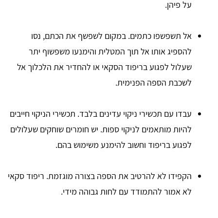
על פיהן.
אל תשפשפו כתמים. במקום לשפשף את הכתם, נסו
להספיג אותו אל תוך המטלית והימנעו משפשוף יתר
שעלול לפגוע בריפוד הסקאי או להחדיר את הלכלוך אל
לשכבת הספה הפנימית.
עבדו עם תכשירי ניקוי עדינים בלבד. תכשירי הניקוי חייבים
להיות מותאמים לניקוי ספות. יש חומרים שוחקים שעלולים
לפגוע בריפוד וחשוב להימנע משימוש בהם.
הקפידו לא להרטיב את הספה בצורה מוגזמת. ריפוד סקאי
לא אמור להתמודד עם לחות גבוהה מידי.