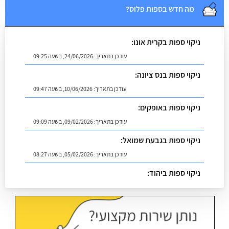
מה חדש בספות פלוס?
ניקוי ספות בקרית אונו:
עודכן בתאריך:
24/06/2026, בשעה 09:25
ניקוי ספות בנס ציונה:
עודכן בתאריך:
10/06/2026, בשעה 09:47
ניקוי ספות באופקים:
עודכן בתאריך:
09/02/2026, בשעה 09:09
ניקוי ספות בגבעת שמואל:
עודכן בתאריך:
05/02/2026, בשעה 08:27
ניקוי ספות ביהוד:
עודכן בתאריך:
02/07/2026, בשעה 08:53