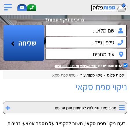
צריכים ניקוי ספות?
שליחה
הנכם מאשרים את
תנאי השימוש
ומדיניות הפרטיות
.
ספות פלוס
ניקוי ספות עור
ניקוי ספת סקאי
ניקוי ספת סקאי
מה בעמוד זה? לחץ לפתיחת תוכן עניינים
בעת ניקוי ספת סקאי, חשוב להקפיד על מספר אמצעי זהירות