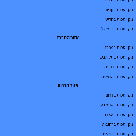
ניקוי ספות בקריות
ניקוי ספות בחריש
ניקוי ספות בכרמיאל
אזור המרכז
ניקוי ספות במרכז
ניקוי ספות בתל אביב
ניקוי ספות בנתניה
ניקוי ספות בהרצליה
אזור הדרום
ניקוי ספות בדרום
ניקוי ספות באר שבע
ניקוי ספות באשדוד
ניקוי ספות ברחובות
ניקוי ספות בירושלים