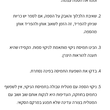
וממראה הספה עצמה.
שאיבת הלכלוך והאבק על הספה, אם לספר יש כריות
שניתן להפריד, זה הזמן לשאוב אותן ולהפריד אותן
מהספה.
הכינו תמיסת ניקוי מותאמת לניקוי ספות. הקפידו שהיא
תענה להוראות היצרן.
בדקו את השפעת התמיסה בפינה נסתרת.
ניקוי הספה עם מטלית טבולה בתמיסת הניקוי, אין לשפשף
כתמים בחוזקה, העדיפות היא לנקות אותם שוב ושוב עם
המטלית בצורה עדינה שלא תפגע במרקם הסקאי.