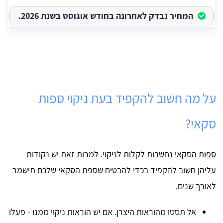
המחיר נבדק לאחרונה בחודש אוגוסט בשנת 2026.
על מה חשוב להקפיד בעת ניקוי ספות
סקאי?
ספות הסקאי נחשבות לקלות לניקוי. למרות זאת יש נקודות
עליהן חשוב להקפיד בכדי להבטיח שספת הסקאי שלכם תישמר
לאורך שנים.
אל תסטו מהוראות היצרן. אם יש הוראות ניקוי ממנו - פעלו