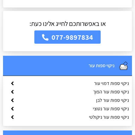
או באפשרותכם לחייג אלינו כעת:
077-9897834
ניקוי ספות עור
ניקוי ספות דמוי עור
ניקוי ספות עור הפוך
ניקוי ספות עור לבן
ניקוי ספות עור נטוצי
ניקוי ספות עור ניקולטי