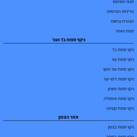
תנאי השימוש
מדיניות הפרטיות
הצהרת נגישות
מפת האתר
ניקוי ספות בד ועור
ניקוי ספות בד
ניקוי ספות עור
ניקוי ספות עור הפוך
ניקוי ספות דמוי עור
ניקוי ספות פשתן
ניקוי ספות אימפלה
ניקוי ספות קטיפה
אזור הצפון
ניקוי ספות בצפון
ניקוי ספות בחיפה