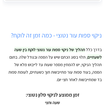
ניקוי ספות עור נטוצי - כמה זמן זה לוקח?
בדרך כלל
תהליך של ניקוי ספות עור נטוצי לוקח בין שעה
לשעתיים
, תלוי בסוג הכתם שיש על הספה ובגודל שלה. בתום
תהליך הניקוי, יש להמתין מספר שעות עד לייבוש מלא של
הספה, בעוד ספות עור מתייבשות תוך כשעתיים, לעומת ספות
בד שמתייבשות לאחר חצי יום.
זמן ממוצע לניקוי סלון נטוצי:
שעה וחצי