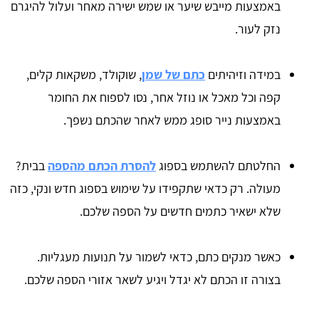
באמצעות מייבש שיער או שמש ישירה מאחר ועלול להיגרם
נזק לעור.
במידה וזיהיתים
כתם של שמן
, שוקולד, משקאות קלים,
קפה וכל מאכל או נוזל אחר, נסו לספוח את החומר
באמצעות נייר סופג ממש לאחר שהכתם נשפך.
החלטתם להשתמש בספוג
להסרת הכתם מהספה
בבית?
מעולה. רק כדאי שתקפידו על שימוש בספוג חדש ונקי, כזה
שלא ישאיר כתמים חדשים על הספה שלכם.
כאשר מנקים כתם, כדאי לשמור על תנועות מעגליות.
בצורה זו הכתם לא יגדל ויגיע לשאר אזורי הספה שלכם.