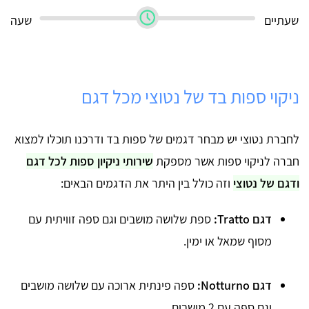
שעתיים
שעה
ניקוי ספות בד של נטוצי מכל דגם
לחברת נטוצי יש מבחר דגמים של ספות בד ודרכנו תוכלו למצוא
חברה לניקוי ספות אשר מספקת
שירותי ניקיון ספות לכל דגם
ודגם של נטוצי
וזה כולל בין היתר את הדגמים הבאים:
דגם Tratto:
ספת שלושה מושבים וגם ספה זוויתית עם
מסוף שמאל או ימין.
דגם Notturno:
ספה פינתית ארוכה עם שלושה מושבים
וגם ספה עם 2 מושבים.