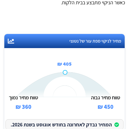
כאשר הניקוי מתבצע בבית הלקוח.
מחיר לניקוי ספת עור של נטוצי
405 ₪
טווח מחיר גבוה
טווח מחיר נמוך
360 ₪
450 ₪
המחיר נבדק לאחרונה בחודש אוגוסט בשנת 2026.