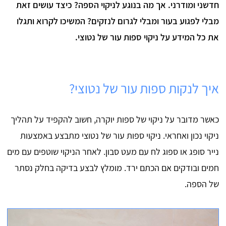
חדשני ומודרני. אך מה בנוגע לניקוי הספה? כיצד עושים זאת
מבלי לפגוע בעור ומבלי לגרום לנזקים? המשיכו לקרוא ותגלו
את כל המידע על ניקוי ספות עור של נטוצי.
איך לנקות ספות עור של נטוצי?
כאשר מדובר על ניקוי של ספות יוקרה, חשוב להקפיד על תהליך
ניקוי נכון ואחראי. ניקוי ספות עור של נטוצי מתבצע באמצעות
נייר סופג או ספוג לח עם מעט סבון. לאחר הניקוי שוטפים עם מים
חמים ובודקים אם הכתם ירד. מומלץ לבצע בדיקה בחלק נסתר
של הספה.