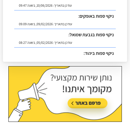
עודכן בתאריך:
10/06/2026, בשעה 09:47
ניקוי ספות באופקים:
עודכן בתאריך:
09/02/2026, בשעה 09:09
ניקוי ספות בגבעת שמואל:
עודכן בתאריך:
05/02/2026, בשעה 08:27
ניקוי ספות ביהוד:
עודכן בתאריך:
02/07/2026, בשעה 08:53