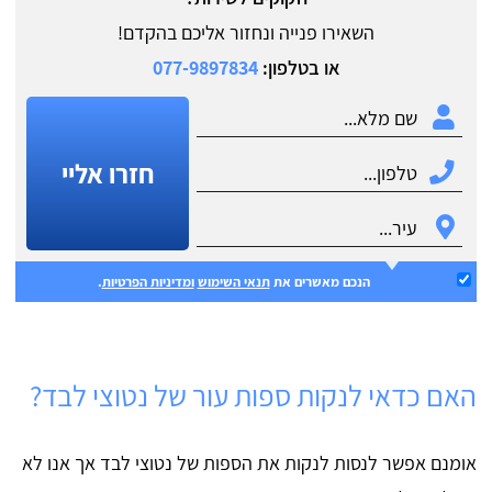
השאירו פנייה ונחזור אליכם בהקדם!
או בטלפון:
077-9897834
חזרו אליי
הנכם מאשרים את
תנאי השימוש
ומדיניות הפרטיות
.
האם כדאי לנקות ספות עור של נטוצי לבד?
אומנם אפשר לנסות לנקות את הספות של נטוצי לבד אך אנו לא