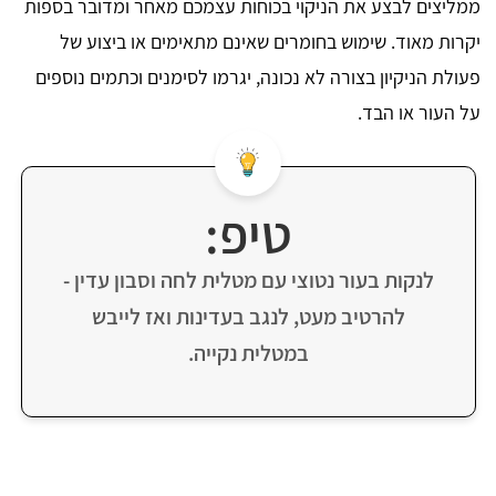
ממליצים לבצע את הניקוי בכוחות עצמכם מאחר ומדובר בספות
יקרות מאוד. שימוש בחומרים שאינם מתאימים או ביצוע של
פעולת הניקיון בצורה לא נכונה, יגרמו לסימנים וכתמים נוספים
על העור או הבד.
טיפ:
לנקות בעור נטוצי עם מטלית לחה וסבון עדין -
להרטיב מעט, לנגב בעדינות ואז לייבש
במטלית נקייה.