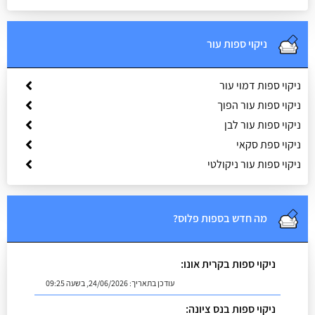
ניקוי ספות עור
ניקוי ספות דמוי עור
ניקוי ספות עור הפוך
ניקוי ספות עור לבן
ניקוי ספת סקאי
ניקוי ספות עור ניקולטי
מה חדש בספות פלוס?
ניקוי ספות בקרית אונו:
עודכן בתאריך:
24/06/2026, בשעה 09:25
ניקוי ספות בנס ציונה: