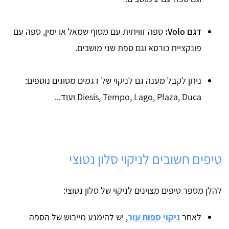
דגם Volo:
ספה זוויתית עם מסוף שמאל או ימין, ספה עם
פונקציית כורסא וגם ספת שני מושבים.
ניתן לקבל מענה גם לניקוי של דגמים מסוגים נוספים:
Diesis, Tempo, Lago, Plaza, Duca ועוד...
טיפים חשובים לניקוי סלון נטוצי
להלן מספר טיפים מצוינים לניקוי של סלון נטוצי:
לאחר
ניקוי ספות עור
, יש להימנע מייבוש של הספה