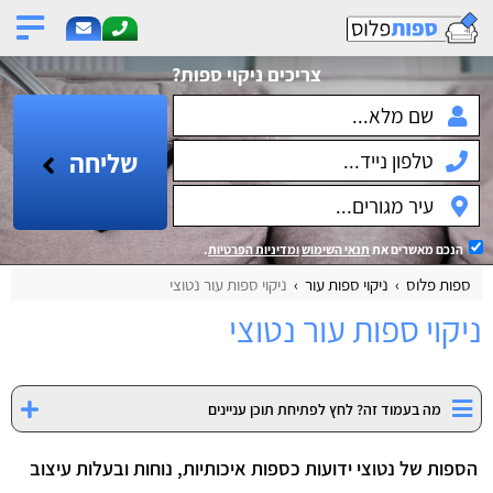
צריכים ניקוי ספות?
שליחה
הנכם מאשרים את
תנאי השימוש
ומדיניות הפרטיות
.
ספות פלוס
ניקוי ספות עור
ניקוי ספות עור נטוצי
ניקוי ספות עור נטוצי
מה בעמוד זה? לחץ לפתיחת תוכן עניינים
הספות של נטוצי ידועות כספות איכותיות, נוחות ובעלות עיצוב