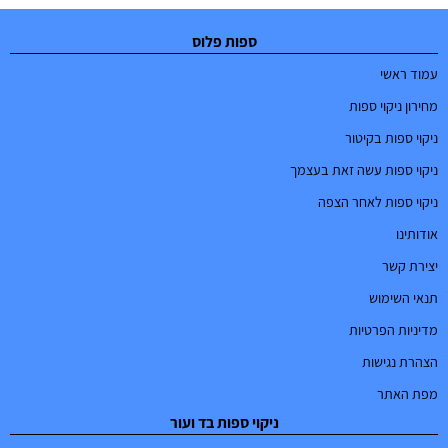
ספות פלוס
עמוד ראשי
מחירון ניקוי ספות
ניקוי ספות בקיטור
ניקוי ספות עשה זאת בעצמך
ניקוי ספות לאחר הצפה
אודותינו
יצירת קשר
תנאי השימוש
מדיניות הפרטיות
הצהרת נגישות
מפת האתר
ניקוי ספות בד ועור