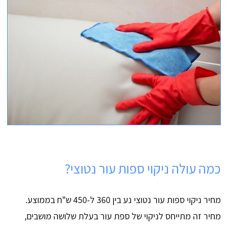
כמה עולה ניקוי ספות עור נטוצי?
מחיר ניקוי ספות עור נטוצי נע בין 360 ל-450 ש"ח בממוצע.
מחיר זה מתייחס לניקוי של ספת עור בעלת שלושה מושבים,