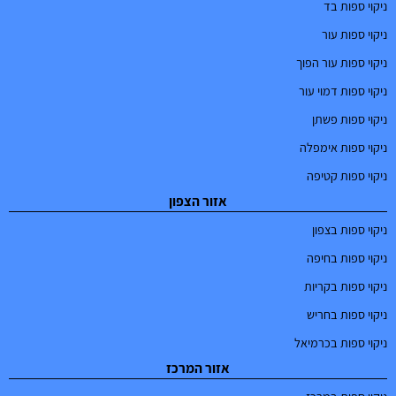
ניקוי ספות בד
ניקוי ספות עור
ניקוי ספות עור הפוך
ניקוי ספות דמוי עור
ניקוי ספות פשתן
ניקוי ספות אימפלה
ניקוי ספות קטיפה
אזור הצפון
ניקוי ספות בצפון
ניקוי ספות בחיפה
ניקוי ספות בקריות
ניקוי ספות בחריש
ניקוי ספות בכרמיאל
אזור המרכז