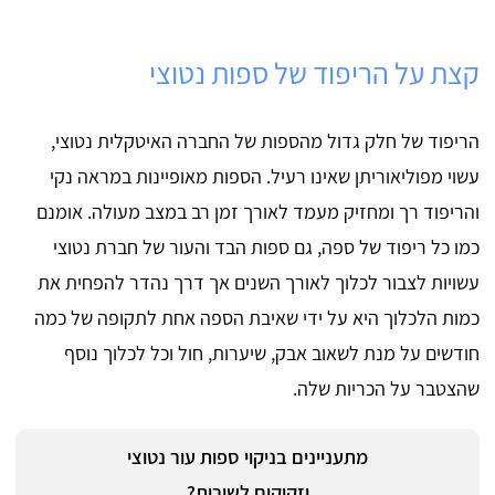
קצת על הריפוד של ספות נטוצי
הריפוד של חלק גדול מהספות של החברה האיטקלית נטוצי,
עשוי מפוליאוריתן שאינו רעיל. הספות מאופיינות במראה נקי
והריפוד רך ומחזיק מעמד לאורך זמן רב במצב מעולה. אומנם
כמו כל ריפוד של ספה, גם ספות הבד והעור של חברת נטוצי
עשויות לצבור לכלוך לאורך השנים אך דרך נהדר להפחית את
כמות הלכלוך היא על ידי שאיבת הספה אחת לתקופה של כמה
חודשים על מנת לשאוב אבק, שיערות, חול וכל לכלוך נוסף
שהצטבר על הכריות שלה.
מתעניינים בניקוי ספות עור נטוצי
וזקוקים לשירות?