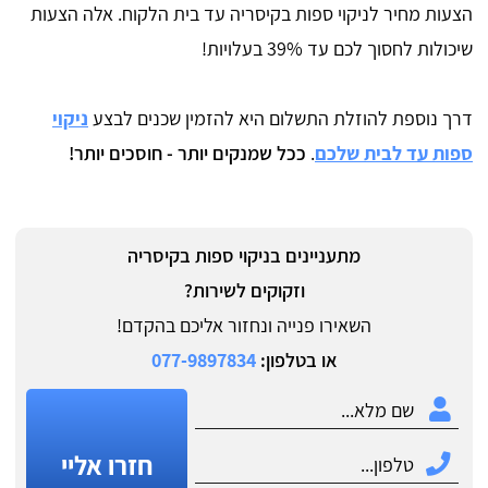
הצעות מחיר לניקוי ספות בקיסריה עד בית הלקוח. אלה הצעות
שיכולות לחסוך לכם עד 39% בעלויות!
דרך נוספת להוזלת התשלום היא להזמין שכנים לבצע
ניקוי
ספות עד לבית שלכם
.
ככל שמנקים יותר - חוסכים יותר!
מתעניינים בניקוי ספות בקיסריה
וזקוקים לשירות?
השאירו פנייה ונחזור אליכם בהקדם!
או בטלפון:
077-9897834
חזרו אליי