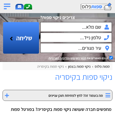
צריכים ניקוי ספות?
שליחה
הנכם מאשרים את
תנאי השימוש
ומדיניות הפרטיות
.
ספות פלוס
ניקוי ספות בצפון
ניקוי ספות בקיסריה
ניקוי ספות בקיסריה
מה בעמוד זה? לחץ לפתיחת תוכן עניינים
מחפשים חברה שעושה ניקוי ספות בקיסריה? בפורטל ספות