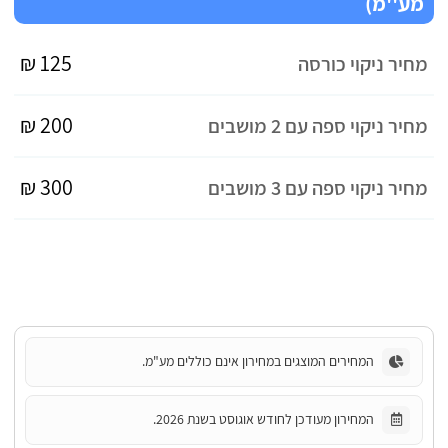
מע''מ)
125 ₪
מחיר ניקוי כורסה
200 ₪
מחיר ניקוי ספה עם 2 מושבים
300 ₪
מחיר ניקוי ספה עם 3 מושבים
המחירים המוצגים במחירון אינם כוללים מע"מ.
המחירון מעודכן לחודש אוגוסט בשנת 2026.