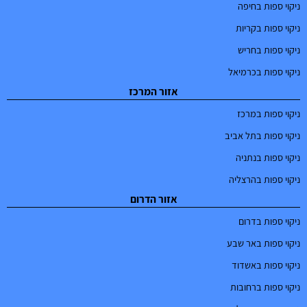
ניקוי ספות בחיפה
ניקוי ספות בקריות
ניקוי ספות בחריש
ניקוי ספות בכרמיאל
אזור המרכז
ניקוי ספות במרכז
ניקוי ספות בתל אביב
ניקוי ספות בנתניה
ניקוי ספות בהרצליה
אזור הדרום
ניקוי ספות בדרום
ניקוי ספות באר שבע
ניקוי ספות באשדוד
ניקוי ספות ברחובות