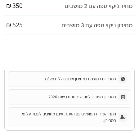
350 ₪
מחיר ניקוי ספה עם 2 מושבים
525 ₪
מחירון ניקוי ספה עם 3 מושבים
המחירים המוצגים במחירון אינם כוללים מע"מ.
המחירון מעודכן לחודש אוגוסט בשנת 2026.
נותני השירות הפועלים עם האתר, אינם מחויבים לעבוד על פי
המחירון.