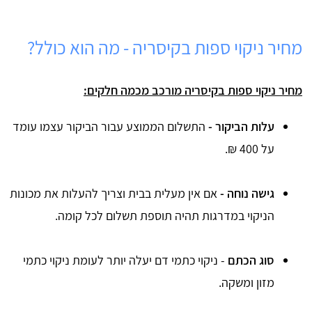
מחיר ניקוי ספות בקיסריה - מה הוא כולל?
מחיר ניקוי ספות בקיסריה מורכב מכמה חלקים:
עלות הביקור -
התשלום הממוצע עבור הביקור עצמו עומד
על 400 ₪.
גישה נוחה -
אם אין מעלית בבית וצריך להעלות את מכונות
הניקוי במדרגות תהיה תוספת תשלום לכל קומה.
סוג הכתם
- ניקוי כתמי דם יעלה יותר לעומת ניקוי כתמי
מזון ומשקה.