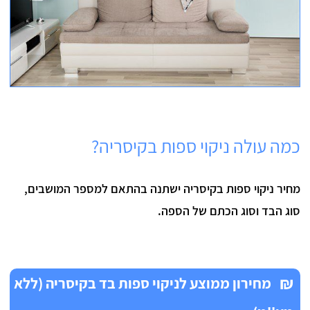
כמה עולה ניקוי ספות בקיסריה?
מחיר ניקוי ספות בקיסריה ישתנה בהתאם למספר המושבים,
סוג הבד וסוג הכתם של הספה.
₪
מחירון ממוצע לניקוי ספות בד בקיסריה (ללא