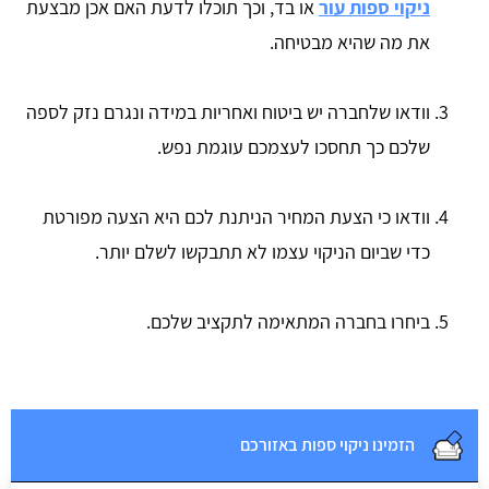
ניקוי ספות עור
או בד, וכך תוכלו לדעת האם אכן מבצעת
את מה שהיא מבטיחה.
וודאו שלחברה יש ביטוח ואחריות במידה ונגרם נזק לספה
שלכם כך תחסכו לעצמכם עוגמת נפש.
וודאו כי הצעת המחיר הניתנת לכם היא הצעה מפורטת
כדי שביום הניקוי עצמו לא תתבקשו לשלם יותר.
ביחרו בחברה המתאימה לתקציב שלכם.
הזמינו ניקוי ספות באזורכם