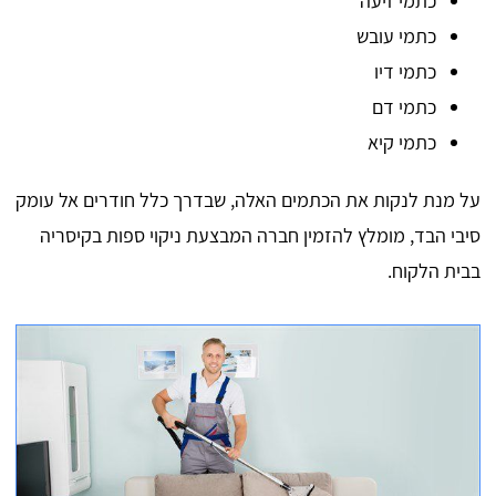
כתמי זיעה
כתמי עובש
כתמי דיו
כתמי דם
כתמי קיא
על מנת לנקות את הכתמים האלה, שבדרך כלל חודרים אל עומק
סיבי הבד, מומלץ להזמין חברה המבצעת ניקוי ספות בקיסריה
בבית הלקוח.