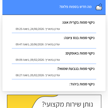
מה חדש בספות פלוס?
ניקוי ספות בקרית אונו:
עודכן בתאריך:
24/06/2026, בשעה 09:25
ניקוי ספות בנס ציונה:
עודכן בתאריך:
10/06/2026, בשעה 09:47
ניקוי ספות באופקים:
עודכן בתאריך:
09/02/2026, בשעה 09:09
ניקוי ספות בגבעת שמואל:
עודכן בתאריך:
05/02/2026, בשעה 08:27
ניקוי ספות ביהוד:
עודכן בתאריך:
02/07/2026, בשעה 08:53