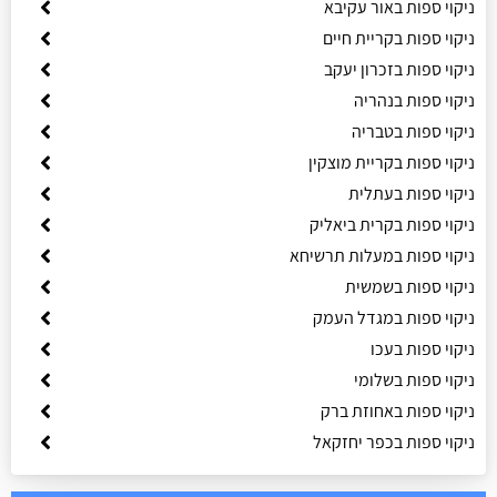
ניקוי ספות באור עקיבא
ניקוי ספות בקריית חיים
ניקוי ספות בזכרון יעקב
ניקוי ספות בנהריה
ניקוי ספות בטבריה
ניקוי ספות בקריית מוצקין
ניקוי ספות בעתלית
ניקוי ספות בקרית ביאליק
ניקוי ספות במעלות תרשיחא
ניקוי ספות בשמשית
ניקוי ספות במגדל העמק
ניקוי ספות בעכו
ניקוי ספות בשלומי
ניקוי ספות באחוזת ברק
ניקוי ספות בכפר יחזקאל