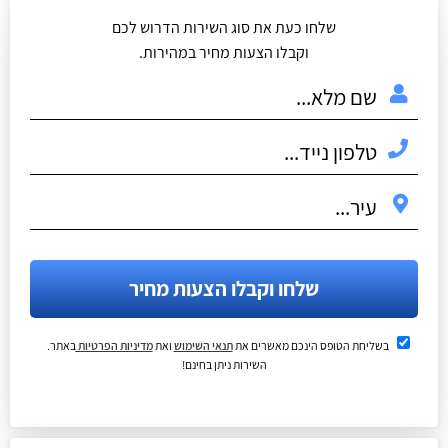
שלחו כעת את סוג השירות הדרוש לכם
וקבלו הצעות מחיר במהירות.
שלחו וקבלו הצעות מחיר
בשליחת הטופס הינכם מאשרים את
תנאי השימוש
ואת
מדיניות הפרטיות
באתר.
השירות ניתן בחינם!