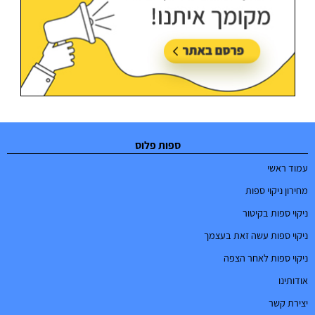
ספות פלוס
עמוד ראשי
מחירון ניקוי ספות
ניקוי ספות בקיטור
ניקוי ספות עשה זאת בעצמך
ניקוי ספות לאחר הצפה
אודותינו
יצירת קשר