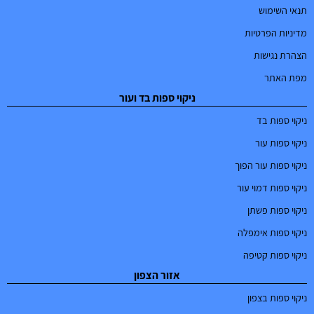
תנאי השימוש
מדיניות הפרטיות
הצהרת נגישות
מפת האתר
ניקוי ספות בד ועור
ניקוי ספות בד
ניקוי ספות עור
ניקוי ספות עור הפוך
ניקוי ספות דמוי עור
ניקוי ספות פשתן
ניקוי ספות אימפלה
ניקוי ספות קטיפה
אזור הצפון
ניקוי ספות בצפון