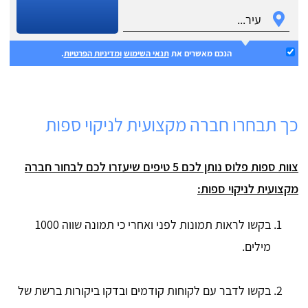
הנכם מאשרים את
תנאי השימוש
ומדיניות הפרטיות
.
כך תבחרו חברה מקצועית לניקוי ספות
צוות ספות פלוס נותן לכם 5 טיפים שיעזרו לכם לבחור חברה
מקצועית לניקוי ספות:
בקשו לראות תמונות לפני ואחרי כי תמונה שווה 1000
מילים.
בקשו לדבר עם לקוחות קודמים ובדקו ביקורות ברשת של