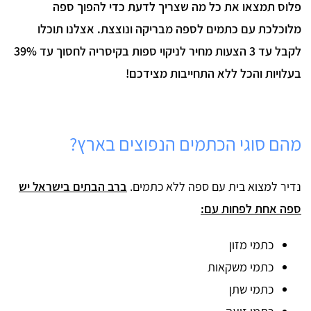
פלוס תמצאו את כל מה שצריך לדעת כדי להפוך ספה
מלוכלכת עם כתמים לספה מבריקה ונוצצת. אצלנו תוכלו
לקבל עד 3 הצעות מחיר לניקוי ספות בקיסריה לחסוך עד 39%
בעלויות והכל ללא התחייבות מצידכם!
מהם סוגי הכתמים הנפוצים בארץ?
נדיר למצוא בית עם ספה ללא כתמים.
ברב הבתים בישראל יש
ספה אחת לפחות עם:
כתמי מזון
כתמי משקאות
כתמי שתן