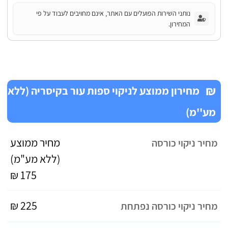
נותני השירות הפועלים עם האתר, אינם מחויבים לעבוד על פי
המחירון.
₪
מחירון ממוצע לניקוי ספות עור בקיסריה (ללא
מע''מ)
מחיר ממוצע
מחיר ניקוי כורסה
(ללא מע"מ)
175 ₪
225 ₪
מחיר ניקוי כורסה נפתחת