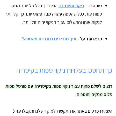
סוג הבד -
ניקוי ספות בד
הוא דרך כלל קל יותר מניקוי
ספות עור. ככל שהספה עשויה מבד פשוט יותר כך קל יותר
לנקות אותו והתשלום עבור הניקוי יהיה זול יותר.
קראו עוד על
-
איך מורידים כתם דם מהספה?
כך תחסכו בעלויות ניקוי ספות בקיסריה
רוצים לשלם פחות עבור ניקוי ספות בקיסריה? עם פורטל ספות
פלוס מנקים וחוסכים.
השאירו פרטים באתר או התקשרו למוקד שלנו ותקבלו עד 3