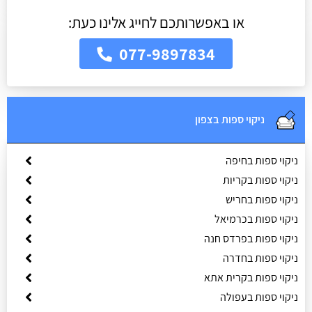
או באפשרותכם לחייג אלינו כעת:
077-9897834
ניקוי ספות בצפון
ניקוי ספות בחיפה
ניקוי ספות בקריות
ניקוי ספות בחריש
ניקוי ספות בכרמיאל
ניקוי ספות בפרדס חנה
ניקוי ספות בחדרה
ניקוי ספות בקרית אתא
ניקוי ספות בעפולה