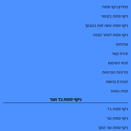
מחירון ניקוי ספות
ניקוי ספות בקיטור
ניקוי ספות עשה זאת בעצמך
ניקוי ספות לאחר הצפה
אודותינו
יצירת קשר
תנאי השימוש
מדיניות הפרטיות
הצהרת נגישות
מפת האתר
ניקוי ספות בד ועור
ניקוי ספות בד
ניקוי ספות עור
ניקוי ספות עור הפוך