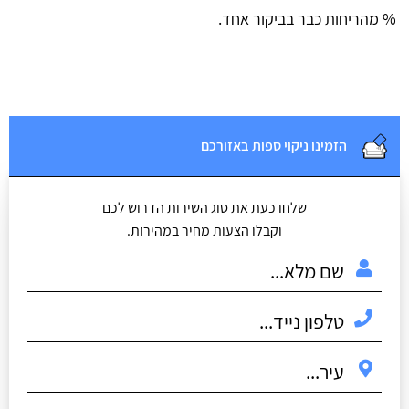
% מהריחות כבר בביקור אחד.
הזמינו ניקוי ספות באזורכם
שלחו כעת את סוג השירות הדרוש לכם
וקבלו הצעות מחיר במהירות.