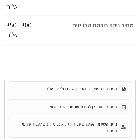
ש''ח
300 - 350
מחיר ניקוי כורסת טלוויזיה
ש''ח
המחירים המוצגים במחירון אינם כוללים מע"מ.
המחירון מעודכן לחודש אוגוסט בשנת 2026.
נותני השירות הפועלים עם האתר, אינם מחויבים לעבוד על פי
המחירון.