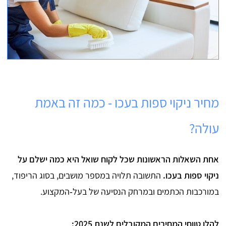
מחיר ניקוי ספות בעכו - כמה זה באמת
עולה?
אחת השאלות הראשונות שכל לקוח שואל היא כמה ישלם על
ניקוי ספות בעכו.
התשובה תלויה במספר מושבים, בסוג הריפוד,
במורכבות הכתמים ובמרחק הנסיעה של בעל‑המקצוע.
להלן טווחי המחירים המקובלים לשנת 2025: