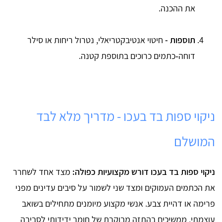
את ההכנה.
תוספות -
חיטוי אנטיבקטריאלי, נטרול ריחות או סילר
דוחה‑כתמים כרוכים בתוספת קטנה.
ניקוי ספות בד בעכו - מדריך מלא לבד
המושלם
ניקוי ספות בד בעכו דורש מקצועיות כפולה:
מצד אחד לשחרר
את הכתמים העמוקים ומצד שני לשמור על סיבים עדינים מפני
פרימה או דהיית צבע. אנשי מקצוע מיומנים מתחילים בשואב
עוצמתי, ממשיכים בהתזה מבוקרת של חומר ידידותי לסביבה