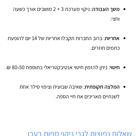
משך העבודה
: ניקוי מערכת 3 + 2 מושבים אורך כשעה
וחצי.
אחריות
: ברוב החברות תקבלו אחריות של 14 יום להופעת
כתמים חוזרים.
חיטוי
: ניתן להזמין חיטוי אנטיבקטריאלי בתוספת 50‑80 ₪.
המלצה תקופתית
: שאיבה שבועית וציפוי סילר אחת
לשנתיים מאריכים את חיי הספה.
שאלות נפוצות לגבי ניקוי ספות בעכו