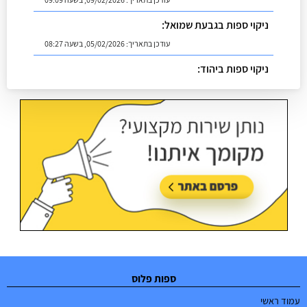
ניקוי ספות בגבעת שמואל:
עודכן בתאריך:
05/02/2026, בשעה 08:27
ניקוי ספות ביהוד:
עודכן בתאריך:
02/07/2026, בשעה 08:53
ספות פלוס
עמוד ראשי