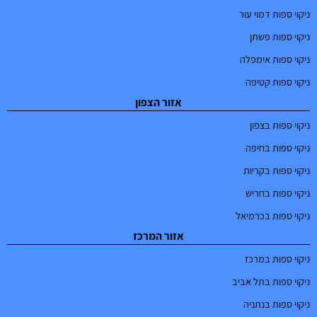
ניקוי ספות דמוי עור
ניקוי ספות פשתן
ניקוי ספות אימפלה
ניקוי ספות קטיפה
אזור הצפון
ניקוי ספות בצפון
ניקוי ספות בחיפה
ניקוי ספות בקריות
ניקוי ספות בחריש
ניקוי ספות בכרמיאל
אזור המרכז
ניקוי ספות במרכז
ניקוי ספות בתל אביב
ניקוי ספות בנתניה