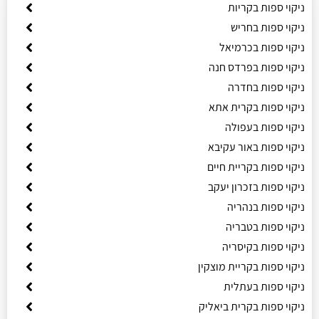
ניקוי ספות בקריות
ניקוי ספות בחריש
ניקוי ספות בכרמיאל
ניקוי ספות בפרדס חנה
ניקוי ספות בחדרה
ניקוי ספות בקרית אתא
ניקוי ספות בעפולה
ניקוי ספות באור עקיבא
ניקוי ספות בקריית חיים
ניקוי ספות בזכרון יעקב
ניקוי ספות בנהריה
ניקוי ספות בטבריה
ניקוי ספות בקיסריה
ניקוי ספות בקריית מוצקין
ניקוי ספות בעתלית
ניקוי ספות בקרית ביאליק