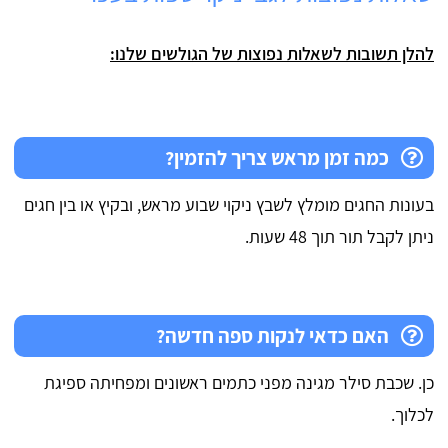
להלן תשובות לשאלות נפוצות של הגולשים שלנו:
כמה זמן מראש צריך להזמין?
בעונות החגים מומלץ לשבץ ניקוי שבוע מראש, ובקיץ או בין חגים
ניתן לקבל תור תוך 48 שעות.
האם כדאי לנקות ספה חדשה?
כן. שכבת סילר מגינה מפני כתמים ראשונים ומפחיתה ספיגת
לכלוך.