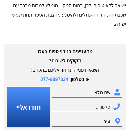
יישאר ללא טיפוח. לכן, בתום הניקוי, מומלץ למרוח מרכך עם
שכבת הגנה דוחה‑נוזלים ולהימנע מהצבת הספה תחת שמש
ישירה.
מתעניינים בניקוי ספות בעכו
וזקוקים לשירות?
השאירו פנייה ונחזור אליכם בהקדם!
או בטלפון:
077-9897834
חזרו אליי