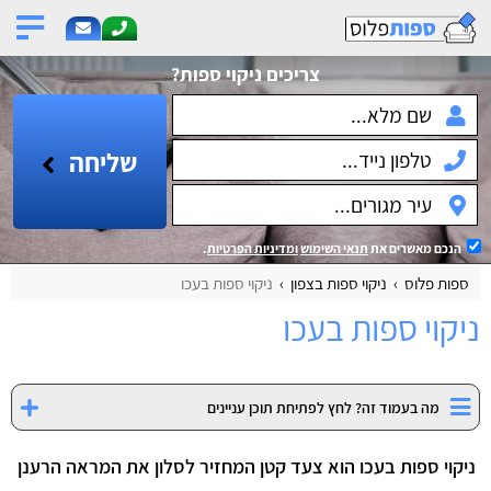
צריכים ניקוי ספות?
שליחה
הנכם מאשרים את
תנאי השימוש
ומדיניות הפרטיות
.
ספות פלוס
ניקוי ספות בצפון
ניקוי ספות בעכו
ניקוי ספות בעכו
מה בעמוד זה? לחץ לפתיחת תוכן עניינים
ניקוי ספות בעכו הוא צעד קטן המחזיר לסלון את המראה הרענן