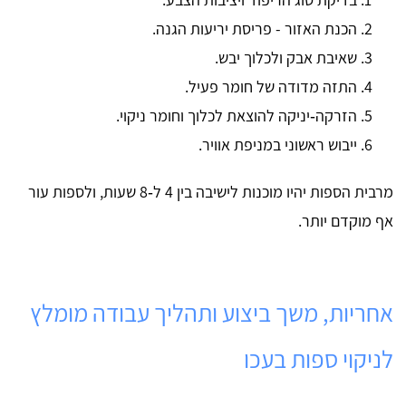
הכנת האזור - פריסת יריעות הגנה.
שאיבת אבק ולכלוך יבש.
התזה מדודה של חומר פעיל.
הזרקה‑יניקה להוצאת לכלוך וחומר ניקוי.
ייבוש ראשוני במניפת אוויר.
מרבית הספות יהיו מוכנות לישיבה בין 4 ל‑8 שעות, ולספות עור
אף מוקדם יותר.
אחריות, משך ביצוע ותהליך עבודה מומלץ
לניקוי ספות בעכו