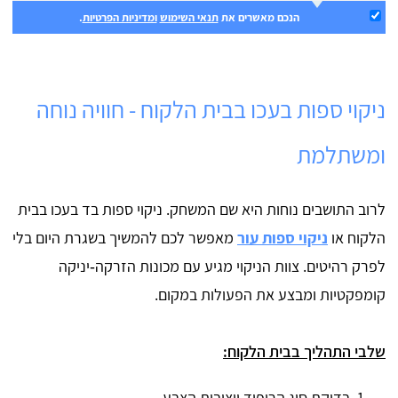
הנכם מאשרים את
תנאי השימוש
ומדיניות הפרטיות
.
ניקוי ספות בעכו בבית הלקוח - חוויה נוחה
ומשתלמת
לרוב התושבים נוחות היא שם המשחק. ניקוי ספות בד בעכו בבית
הלקוח או
ניקוי ספות עור
מאפשר לכם להמשיך בשגרת היום בלי
לפרק רהיטים. צוות הניקוי מגיע עם מכונות הזרקה‑יניקה
קומפקטיות ומבצע את הפעולות במקום.
שלבי התהליך בבית הלקוח:
בדיקת סוג הריפוד ויציבות הצבע.