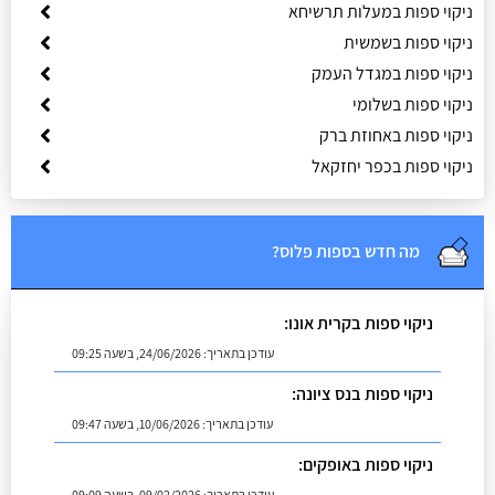
ניקוי ספות במעלות תרשיחא
ניקוי ספות בשמשית
ניקוי ספות במגדל העמק
ניקוי ספות בשלומי
ניקוי ספות באחוזת ברק
ניקוי ספות בכפר יחזקאל
מה חדש בספות פלוס?
ניקוי ספות בקרית אונו:
עודכן בתאריך:
24/06/2026, בשעה 09:25
ניקוי ספות בנס ציונה:
עודכן בתאריך:
10/06/2026, בשעה 09:47
ניקוי ספות באופקים:
עודכן בתאריך:
09/02/2026, בשעה 09:09