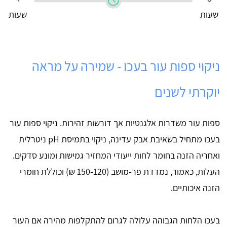
שעות
שעות
ניקוי ספות עור בעכו - שמירה על מראה
יוקרתי לשנים
ספות עור משדרות אלגנטיות אך דורשות זהירות. ניקוי ספות עור
בעכו מתחיל בשאיבת אבק עדינה, ניקוי בתמיסת pH ניטרלית
ואחריה הזנה בחומר לחות ייעודי המחזיר גמישות ומונע סדקים.
העלות, כאמור, נמדדת פר‑מושב (120‑150 ₪) וכוללת חומרי
הזנה איכותיים.
בעכו הלחות הגבוהה עלולה לגרום להתקלפות מהירה אם העור