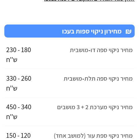
₪
מחירון ניקוי ספות בעכו
180 - 230
מחיר ניקוי ספה דו‑מושבית
ש''ח
260 - 330
מחיר ניקוי ספה תלת‑מושבית
ש''ח
340 - 450
מחיר ניקוי מערכת 2 + 3 מושבים
ש''ח
120 - 150
מחיר ניקוי ספת עור (למושב אחד)