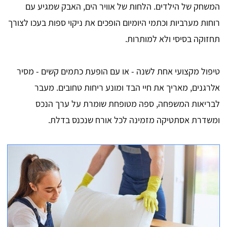
המשחק של הילדים. הלחות של אוויר הים, האבק שמגיע עם
רוחות מערביות וכתמי היומיום הופכים את ניקוי ספות בעכו לצורך
תחזוקה בסיסי ולא למותרות.
טיפול מקצועי אחת לשנה - או עם הופעת כתמים קשים - מסיר
אלרגנים, מאריך את חיי הבד ומונע ריחות טחובים. מעבר
לבריאות המשפחה, ספה מטופחת שומרת על ערך הנכס
ומשדרת אסתטיקה מזמינה לכל אורח שנכנס בדלת.