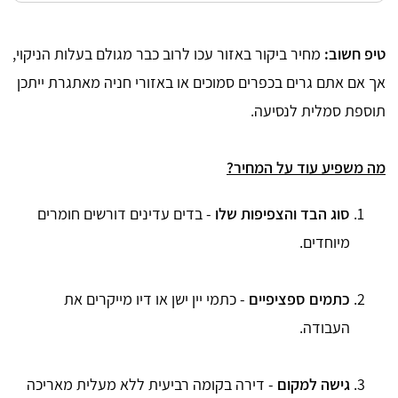
טיפ חשוב:
מחיר ביקור באזור עכו לרוב כבר מגולם בעלות הניקוי,
אך אם אתם גרים בכפרים סמוכים או באזורי חניה מאתגרת ייתכן
תוספת סמלית לנסיעה.
מה משפיע עוד על המחיר?
סוג הבד והצפיפות שלו
- בדים עדינים דורשים חומרים
מיוחדים.
כתמים ספציפיים
- כתמי יין ישן או דיו מייקרים את
העבודה.
גישה למקום
- דירה בקומה רביעית ללא מעלית מאריכה