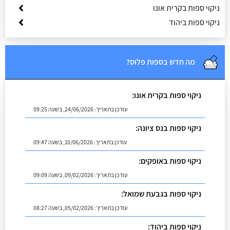
ניקוי ספות בקרית אונו
ניקוי ספות ביהוד
מה חדש בספות פלוס?
ניקוי ספות בקרית אונו:
עודכן בתאריך:
24/06/2026, בשעה 09:25
ניקוי ספות בנס ציונה:
עודכן בתאריך:
10/06/2026, בשעה 09:47
ניקוי ספות באופקים:
עודכן בתאריך:
09/02/2026, בשעה 09:09
ניקוי ספות בגבעת שמואל:
עודכן בתאריך:
05/02/2026, בשעה 08:27
ניקוי ספות ביהוד: