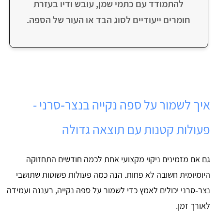
להתמודד עם כתמי שמן, עובש ודיו בעזרת
חומרים ייעודיים לסוג הבד או העור של הספה.
איך לשמור על ספה נקייה בנצר‑סרני -
פעולות קטנות עם תוצאה גדולה
גם אם מזמינים ניקוי מקצועי אחת לכמה חודשים התחזוקה
היומיומית חשובה לא פחות. הנה כמה פעולות פשוטות שתושבי
נצר‑סרני יכולים לאמץ כדי לשמור על ספה נקייה, רעננה ועמידה
לאורך זמן.