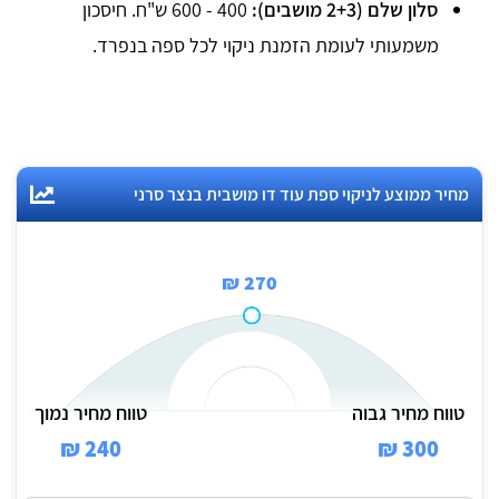
סלון שלם (2+3 מושבים):
400 - 600 ש"ח. חיסכון
משמעותי לעומת הזמנת ניקוי לכל ספה בנפרד.
מחיר ממוצע לניקוי ספת עוד דו מושבית בנצר סרני
270 ₪
טווח מחיר גבוה
טווח מחיר נמוך
240 ₪
300 ₪