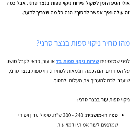
אולי הגיע הזמן לשקול שירות ניקוי ספות בנצר סרני. אבל כמה
זה עולה ואיך אפשר לחסוך? הנה כל מה שצריך לדעת.
מהו מחיר ניקוי ספות בנצר סרני?
לפני שמזמינים
שירות ניקוי ספות בד
או עור, כדאי לקבל מושג
על המחירים. הנה כמה דוגמאות למחיר ניקוי ספות בנצר סרני,
שיעזרו לכם להעריך את העלות ולחסוך.
ניקוי ספות עור בנצר סרני:
ספה דו-מושבית:
240 - 300 ש"ח. טיפול עדין ויסודי
שמתאים לעור אמיתי ודמוי עור.