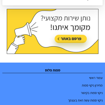
עודכן בתאריך:
02/07/2026, בשעה 08:53
ספות פלוס
עמוד ראשי
מחירון ניקוי ספות
ניקוי ספות בקיטור
ניקוי ספות עשה זאת בעצמך