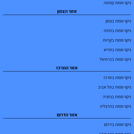
ניקוי ספות קטיפה
אזור הצפון
ניקוי ספות בצפון
ניקוי ספות בחיפה
ניקוי ספות בקריות
ניקוי ספות בחריש
ניקוי ספות בכרמיאל
אזור המרכז
ניקוי ספות במרכז
ניקוי ספות בתל אביב
ניקוי ספות בנתניה
ניקוי ספות בהרצליה
אזור הדרום
ניקוי ספות בדרום
ניקוי ספות באר שבע