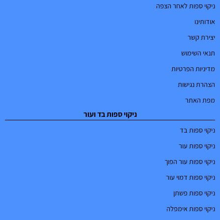
ניקוי ספות לאחר הצפה
אודותינו
יצירת קשר
תנאי השימוש
מדיניות הפרטיות
הצהרת נגישות
מפת האתר
ניקוי ספות בד ועור
ניקוי ספות בד
ניקוי ספות עור
ניקוי ספות עור הפוך
ניקוי ספות דמוי עור
ניקוי ספות פשתן
ניקוי ספות אימפלה