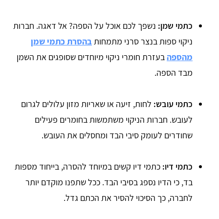
כתמי שמן:
נשפך לכם אוכל על הספה? אל דאגה. חברות
ניקוי ספות בנצר סרני מתמחות
בהסרת כתמי שמן
מהספה
בעזרת חומרי ניקוי מיוחדים שסופגים את השמן
מבד הספה.
כתמי עובש:
לחות, זיעה או שאריות מזון עלולים לגרום
לעובש. חברות הניקוי משתמשות בחומרים פעילים
שחודרים לעומק סיבי הבד ומחסלים את העובש.
כתמי דיו:
כתמי דיו קשים במיוחד להסרה, בייחוד מספות
בד, כי הדיו נספג בסיבי הבד. ככל שתפנו מוקדם יותר
לחברה, כך הסיכוי להסיר את הכתם גדל.