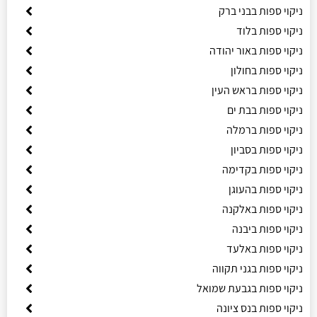
ניקוי ספות בבני ברק
ניקוי ספות בלוד
ניקוי ספות באור יהודה
ניקוי ספות בחולון
ניקוי ספות בראש העין
ניקוי ספות בבת ים
ניקוי ספות ברמלה
ניקוי ספות בסביון
ניקוי ספות בקדימה
ניקוי ספות בהעוגן
ניקוי ספות באלקנה
ניקוי ספות ביבנה
ניקוי ספות באלעד
ניקוי ספות בגני תקווה
ניקוי ספות בגבעת שמואל
ניקוי ספות בנס ציונה