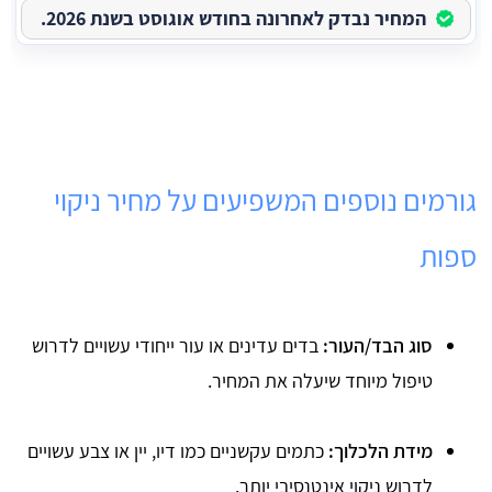
המחיר נבדק לאחרונה בחודש אוגוסט בשנת 2026.
גורמים נוספים המשפיעים על מחיר ניקוי
ספות
סוג הבד/העור:
בדים עדינים או עור ייחודי עשויים לדרוש
טיפול מיוחד שיעלה את המחיר.
מידת הלכלוך:
כתמים עקשניים כמו דיו, יין או צבע עשויים
לדרוש ניקוי אינטנסיבי יותר.