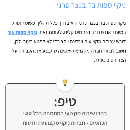
ניקוי ספות בד בנצר סרני
ניקוי ספות בד בנצר סרני הוא בדרך כלל תהליך פשוט יחסית,
במיוחד אם מדובר בכתמים קלים. לעומת זאת,
ניקוי ספות עור
דורש עבודה מקצועית ועדינה יותר כדי לא לפגוע בעור. לכן,
חשוב לבחור חברה מקצועית ואמינה שתבצע את העבודה על
הצד הטוב ביותר.
טיפ:
בחרו שירות מקצועי המתמחה בכל סוגי
הכתמים - חברות ניקוי מקצועיות יודעות