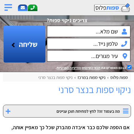
צריכים ניקוי ספות?
שליחה
הנכם מאשרים את
תנאי השימוש
ומדיניות הפרטיות
.
ספות פלוס
ניקוי ספות במרכז
ניקוי ספות בנצר סרני
ניקוי ספות בנצר סרני
מה בעמוד זה? לחץ לפתיחת תוכן עניינים
אם הספה שלכם כבר איבדה מהברק שכל כך מאפיין אותה,