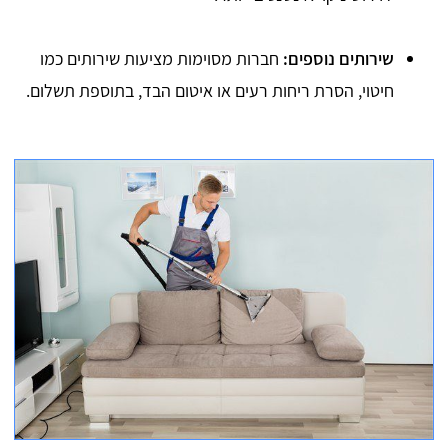
שירותים נוספים:
חברות מסוימות מציעות שירותים כמו
חיטוי, הסרת ריחות רעים או איטום הבד, בתוספת תשלום.