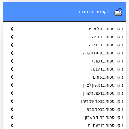
ניקוי ספות במרכז
ניקוי ספות בתל אביב
ניקוי ספות בנתניה
ניקוי ספות בהרצליה
ניקוי ספות בפתח תקווה
ניקוי ספות ברמת גן
ניקוי ספות ברעננה
ניקוי ספות בשוהם
ניקוי ספות בראשון לציון
ניקוי ספות ברמת השרון
ניקוי ספות בכפר שמריהו
ניקוי ספות בכפר סבא
ניקוי ספות בהוד השרון
ניקוי ספות בגבעתיים