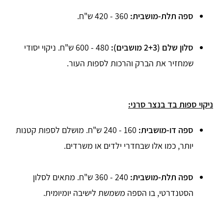
ספה תלת-מושבית:
360 - 420 ש"ח.
סלון שלם (2+3 מושבים):
480 - 600 ש"ח. ניקוי יסודי
שמחזיר את הברק והרכות לספות העור.
ניקוי ספות בד בנצר סרני:
ספה דו-מושבית:
160 - 240 ש"ח. מושלם לספות קטנות
יותר, כמו אלו שבחדרי ילדים או משרדים.
ספה תלת-מושבית:
240 - 360 ש"ח. מתאים לסלון
הסטנדרטי, בו הספה משמשת לישיבה יומיומית.