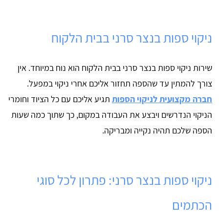
ניקוי ספות בנצר סרני בבית הלקוח
שירות ניקוי ספות בנצר סרני בבית הלקוח הוא נוח במיוחד. אין
צורך להמתין עד שהספה תחזור אליכם אחרי ניקוי במפעל.
חברה מקצועית לניקוי הספות
תגיע אליכם עם כל הציוד וחומרי
הניקוי הנדרשים ויבצע את העבודה במקום, כך שתוך כמה שעות
הספה שלכם תהיה נקייה ומבריקה.
ניקוי ספות בנצר סרני: פתרון לכל סוגי
הכתמים