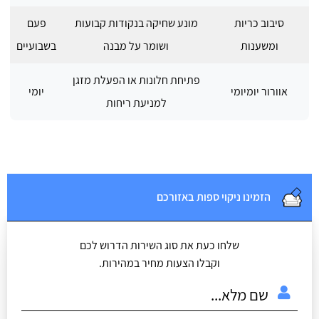
סיבוב כריות
מונע שחיקה בנקודות קבועות
פעם
ומשענות
ושומר על מבנה
בשבועיים
פתיחת חלונות או הפעלת מזגן
אוורור יומיומי
יומי
למניעת ריחות
הזמינו ניקוי ספות באזורכם
שלחו כעת את סוג השירות הדרוש לכם
וקבלו הצעות מחיר במהירות.