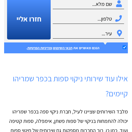
חזרו אליי
הנכם מאשרים את
תנאי השימוש
ומדיניות הפרטיות
.
אילו עוד שירותי ניקוי ספות בכפר שמריהו
קיימים?
מלבד השירותים שציינו לעיל, חברת ניקוי ספה בכפר שמריהו
יכולה להתמחות בניקוי של ספות פשתן, אימפלה, ספות קטיפה
ועוד. כמו כן, רוב החברות מספקות גם שירותים של חיטוי ספות