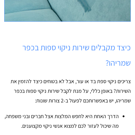
כיצד מקבלים שירות ניקוי ספות בכפר
שמריהו?
צריכים ניקוי ספת בד או עור, אבל לא בטוחים כיצד להזמין את
השירות? באופן כללי, על מנת לקבל שירות ניקוי ספות בכפר
שמריהו, יש באפשרותכם לפעול ב-2 צורות שונות:
הדרך האחת היא לחפש המלצות אצל חברים ובני משפחה,
מה שיכול לעזור לכם למצוא אנשי ניקוי מקצוענים.