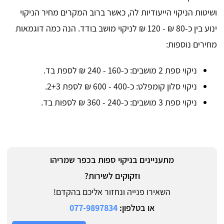
ושיטות הניקוי הייעודיות לה, כאשר ברוב המקרים מחיר הניקוי
ינוע בין כ-80 ₪ - 120 ₪ לניקוי מושב בודד. הנה כמה דוגמאות
מחירים נוספות:
ניקוי ספת 2 מושבים: כ-160 - 240 ₪ לספת בד.
ניקוי סלון קומפלט: כ-400 - 600 ₪ לספת 2+3.
ניקוי ספת 3 מושבים: כ-240 - 360 ₪ לספות בד.
מתעניינים בניקוי ספות בכפר שמריהו
וזקוקים לשירות?
השאירו פנייה ונחזור אליכם בהקדם!
או בטלפון:
077-9897834