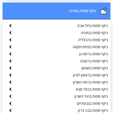
ניקוי ספות במרכז
ניקוי ספות בתל אביב
ניקוי ספות בנתניה
ניקוי ספות בהרצליה
ניקוי ספות בפתח תקווה
ניקוי ספות ברמת גן
ניקוי ספות ברעננה
ניקוי ספות בשוהם
ניקוי ספות בראשון לציון
ניקוי ספות ברמת השרון
ניקוי ספות בכפר סבא
ניקוי ספות בהוד השרון
ניקוי ספות בגבעתיים
ניקוי ספות בבני ברק