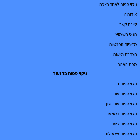
ניקוי ספות לאחר הצפה
אודותינו
יצירת קשר
תנאי השימוש
מדיניות הפרטיות
הצהרת נגישות
מפת האתר
ניקוי ספות בד ועור
ניקוי ספות בד
ניקוי ספות עור
ניקוי ספות עור הפוך
ניקוי ספות דמוי עור
ניקוי ספות פשתן
ניקוי ספות אימפלה