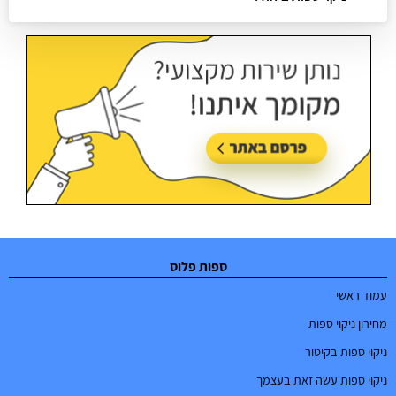
עודכן בתאריך:
02/07/2026, בשעה 08:53
ספות פלוס
עמוד ראשי
מחירון ניקוי ספות
ניקוי ספות בקיטור
ניקוי ספות עשה זאת בעצמך