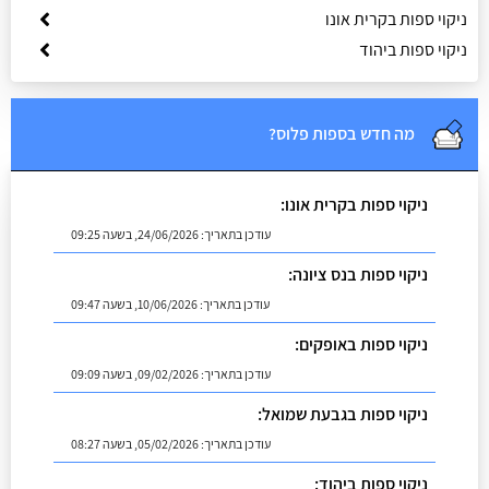
ניקוי ספות בקרית אונו
ניקוי ספות ביהוד
מה חדש בספות פלוס?
ניקוי ספות בקרית אונו:
עודכן בתאריך:
24/06/2026, בשעה 09:25
ניקוי ספות בנס ציונה:
עודכן בתאריך:
10/06/2026, בשעה 09:47
ניקוי ספות באופקים:
עודכן בתאריך:
09/02/2026, בשעה 09:09
ניקוי ספות בגבעת שמואל:
עודכן בתאריך:
05/02/2026, בשעה 08:27
ניקוי ספות ביהוד: