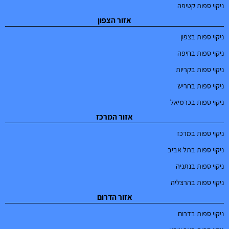
ניקוי ספות קטיפה
אזור הצפון
ניקוי ספות בצפון
ניקוי ספות בחיפה
ניקוי ספות בקריות
ניקוי ספות בחריש
ניקוי ספות בכרמיאל
אזור המרכז
ניקוי ספות במרכז
ניקוי ספות בתל אביב
ניקוי ספות בנתניה
ניקוי ספות בהרצליה
אזור הדרום
ניקוי ספות בדרום