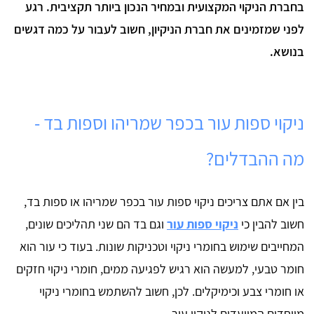
בחברת הניקוי המקצועית ובמחיר הנכון ביותר תקציבית. רגע
לפני שמזמינים את חברת הניקיון, חשוב לעבור על כמה דגשים
בנושא.
ניקוי ספות עור בכפר שמריהו וספות בד -
מה ההבדלים?
בין אם אתם צריכים ניקוי ספות עור בכפר שמריהו או ספות בד,
חשוב להבין כי
ניקוי ספות עור
וגם בד הם שני תהליכים שונים,
המחייבים שימוש בחומרי ניקוי וטכניקות שונות. בעוד כי עור הוא
חומר טבעי, למעשה הוא רגיש לפגיעה ממים, חומרי ניקוי חזקים
או חומרי צבע וכימיקלים. לכן, חשוב להשתמש בחומרי ניקוי
מיוחדים המיועדים לניקוי עור.