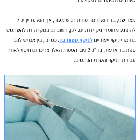
מצד שני, בד הוא חומר פחות רגיש מעור, אך הוא עדיין יכול
להיפגע מחומרי ניקוי חזקים. לכן, חשוב גם במקרה זה להשתמש
בחומרי ניקוי ייעודיים
לניקוי ספות בד
. כמו כן, בין אם יש לכם
ספת בד או עור, בד"כ 2 סוגי הספות האלו יצריכו גם חיטוי לאחר
עבודת הניקוי והסרת הכתמים.