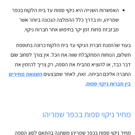
האפשרות השנייה היא ניקוי ספות עד בית הלקוח בכפר
שמריהו, וזו בדרך כלל ההמלצה הנכונה ביותר אשר
מבזבזת פחות זמן יקר בחיפוש אחר חברות ניקוי.
בעוד שהזמנת חברת הניקוי עד בית הלקוח כרוכה בתוספת
תשלום, הנוחות המתקבלת שווה את הכל. אין צורך לסחוב שום
דבר כבד, או להוציא מהבית את הספה, רק צריך להזמין את
החברה אליכם הביתה. זאת, לאחר שמבצעים
השוואת מחירים
בין חברות ניקוי ספות
.
מחיר ניקוי ספות בכפר שמריהו
מחיר ניקוי ספות בכפר שמריהו משתנה בהתאם לסוג הספה