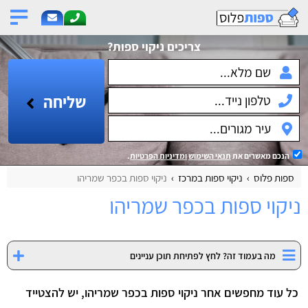
צריכים ניקוי ספות?
שליחה
הנכם מאשרים את
תנאי השימוש
ומדיניות הפרטיות
.
ספות פלוס
ניקוי ספות במרכז
ניקוי ספות בכפר שמריהו
ניקוי ספות בכפר שמריהו
מה בעמוד זה? לחץ לפתיחת תוכן עניינים
כל עוד מחפשים אחר ניקוי ספות בכפר שמריהו, יש להצטייד