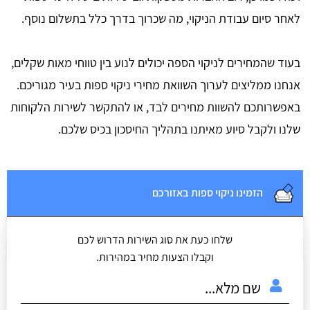
לאחר סיום עבודת הניקוי, מה שכרוך בדרך כלל בתשלום נוסף.
בעוד שהמחירים לניקוי הספה יכולים לנוע בין טווחי מאות שקלים,
אנחנו ממליצים לערוך השוואת מחירי ניקוי ספות בעיר מגוריכם.
באפשרותכם להשוות מחירים לבד, או להתקשר לשירות הלקוחות
שלנו ולקבל סיוע מאיתנו בתהליך החיסכון בכיס שלכם.
הזמינו ניקוי ספות באזורכם
שלחו כעת את סוג השירות הדרוש לכם
וקבלו הצעות מחיר במהירות.