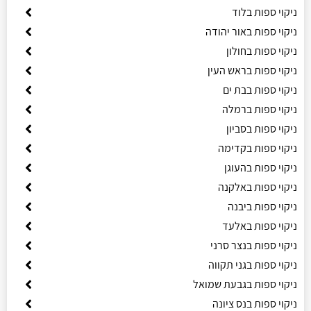
ניקוי ספות בלוד
ניקוי ספות באור יהודה
ניקוי ספות בחולון
ניקוי ספות בראש העין
ניקוי ספות בבת ים
ניקוי ספות ברמלה
ניקוי ספות בסביון
ניקוי ספות בקדימה
ניקוי ספות בהעוגן
ניקוי ספות באלקנה
ניקוי ספות ביבנה
ניקוי ספות באלעד
ניקוי ספות בנצר סרני
ניקוי ספות בגני תקווה
ניקוי ספות בגבעת שמואל
ניקוי ספות בנס ציונה