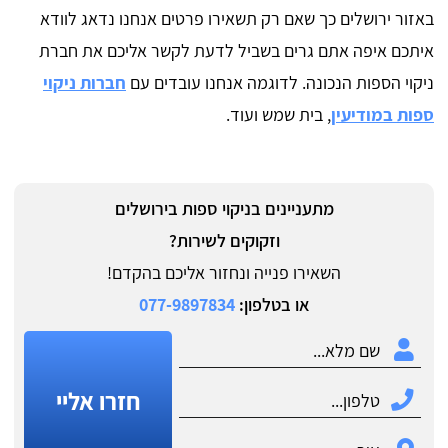
באזור ירושלים כך שאם רק תשאירו פרטים אנחנו נדאג לוודא
איתכם איפה אתם גרים בשביל לדעת לקשר אליכם את חברת
ניקוי הספות הנכונה. לדוגמה אנחנו עובדים עם
חברות ניקוי
ספות במודיעין
, בית שמש ועוד.
מתעניינים בניקוי ספות בירושלים
וזקוקים לשירות?
השאירו פנייה ונחזור אליכם בהקדם!
או בטלפון:
077-9897834
חזרו אליי