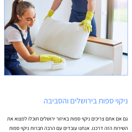
ניקוי ספות בירושלים והסביבה
גם אם אתם צריכים ניקוי ספות באיזור ירושלים תוכלו למצוא את
השירות הזה דרכנו. אנחנו עובדים עם הרבה חברות ניקוי ספות