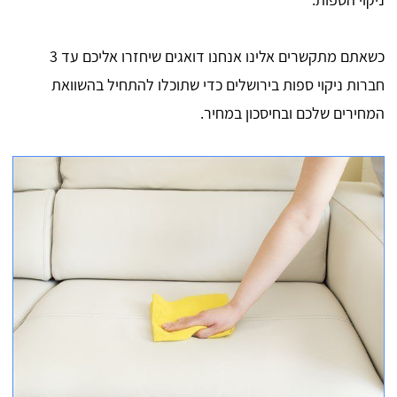
כשאתם מתקשרים אלינו אנחנו דואגים שיחזרו אליכם עד 3
חברות ניקוי ספות בירושלים כדי שתוכלו להתחיל בהשוואת
המחירים שלכם ובחיסכון במחיר.