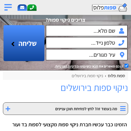
צריכים ניקוי ספות?
שליחה
הנכם מאשרים את
תנאי השימוש
ומדיניות הפרטיות
.
ספות פלוס
ניקוי ספות בירושלים
ניקוי ספות בירושלים
מה בעמוד זה? לחץ לפתיחת תוכן עניינים
הזמינו כבר עכשיו חברת ניקוי ספות מקצועי לספות בד ועור