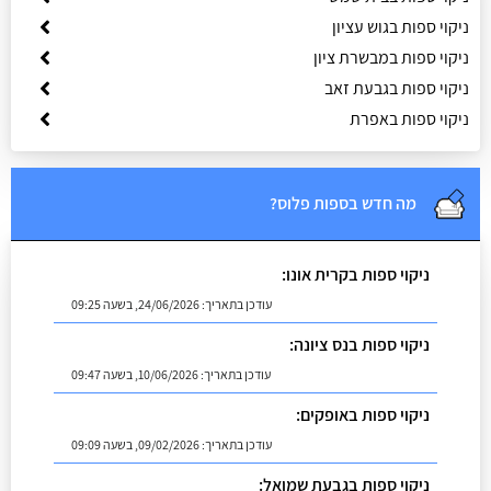
ניקוי ספות בגוש עציון
ניקוי ספות במבשרת ציון
ניקוי ספות בגבעת זאב
ניקוי ספות באפרת
מה חדש בספות פלוס?
ניקוי ספות בקרית אונו:
עודכן בתאריך:
24/06/2026, בשעה 09:25
ניקוי ספות בנס ציונה:
עודכן בתאריך:
10/06/2026, בשעה 09:47
ניקוי ספות באופקים:
עודכן בתאריך:
09/02/2026, בשעה 09:09
ניקוי ספות בגבעת שמואל: