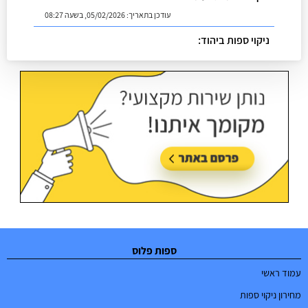
עודכן בתאריך:
05/02/2026, בשעה 08:27
ניקוי ספות ביהוד:
עודכן בתאריך:
02/07/2026, בשעה 08:53
ספות פלוס
עמוד ראשי
מחירון ניקוי ספות