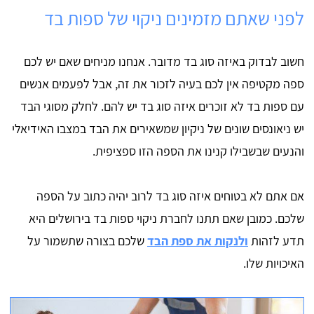
לפני שאתם מזמינים ניקוי של ספות בד
חשוב לבדוק באיזה סוג בד מדובר. אנחנו מניחים שאם יש לכם
ספה מקטיפה אין לכם בעיה לזכור את זה, אבל לפעמים אנשים
עם ספות בד לא זוכרים איזה סוג בד יש להם. לחלק מסוגי הבד
יש ניאונסים שונים של ניקיון שמשאירים את הבד במצבו האידיאלי
והנעים שבשבילו קנינו את הספה הזו ספציפית.
אם אתם לא בטוחים איזה סוג בד לרוב יהיה כתוב על הספה
שלכם. כמובן שאם תתנו לחברת ניקוי ספות בד בירושלים היא
תדע לזהות
ולנקות את ספת הבד
שלכם בצורה שתשמור על
האיכויות שלו.