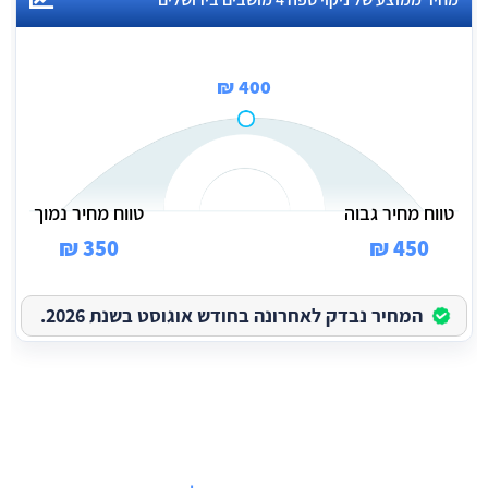
400 ₪
טווח מחיר גבוה
טווח מחיר נמוך
350 ₪
450 ₪
המחיר נבדק לאחרונה בחודש אוגוסט בשנת 2026.