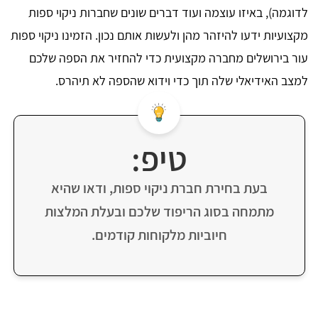
לדוגמה), באיזו עוצמה ועוד דברים שונים שחברות ניקוי ספות
מקצועיות ידעו להיזהר מהן ולעשות אותם נכון. הזמינו ניקוי ספות
עור בירושלים מחברה מקצועית כדי להחזיר את הספה שלכם
למצב האידיאלי שלה תוך כדי וידוא שהספה לא תיהרס.
טיפ:
בעת בחירת חברת ניקוי ספות, ודאו שהיא
מתמחה בסוג הריפוד שלכם ובעלת המלצות
חיוביות מלקוחות קודמים.