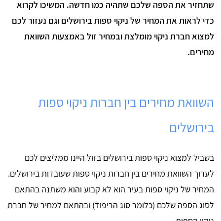
שתחזיר את הספה שלכם שתהיה כמו חדשה. המשיכו לקרוא
כדי לראות את המחיר של ניקוי ספות בירושלים וגם נעזור לכם
למצוא חברת ניקוי מומלצת ובמחיר זול באמצעות השוואת
מחירים.
השוואת מחירים בין חברות ניקוי ספות
בירושלים
בשביל למצוא ניקוי ספות בירושלים בזול היינו ממליצים לכם
לערוך השוואת מחירים בין חברות ניקוי ספות שעובדות בירושלים.
המחיר של ניקוי ספות בעיר הוא לא קבוע והוא משתנה בהתאם
לסוג הספה שלכם (כלומר סוג הריפוד) ובהתאם למחיר של חברת
ניקוי הספות.