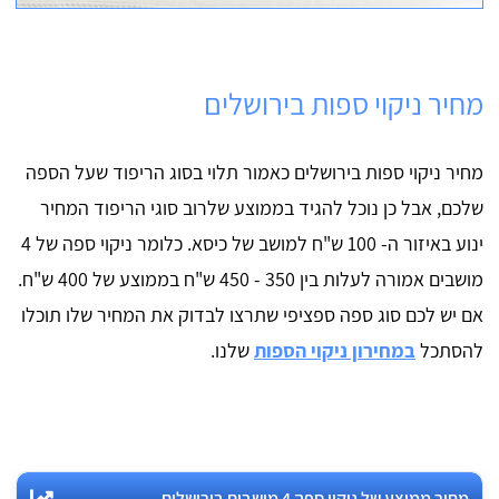
מחיר ניקוי ספות בירושלים
מחיר ניקוי ספות בירושלים כאמור תלוי בסוג הריפוד שעל הספה
שלכם, אבל כן נוכל להגיד בממוצע שלרוב סוגי הריפוד המחיר
ינוע באיזור ה- 100 ש"ח למושב של כיסא. כלומר ניקוי ספה של 4
מושבים אמורה לעלות בין 350 - 450 ש"ח בממוצע של 400 ש"ח.
אם יש לכם סוג ספה ספציפי שתרצו לבדוק את המחיר שלו תוכלו
להסתכל
במחירון ניקוי הספות
שלנו.
מחיר ממוצע של ניקוי ספה 4 מושבים בירושלים