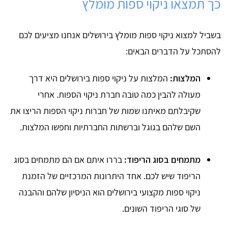
כך תמצאו ניקוי ספות מומלץ
בשביל למצוא ניקוי ספות מומלץ בירושלים אנחנו מציעים לכם
להסתכל על הדברים הבאים:
המלצות:
המלצות על ניקוי ספות בירושלים היא דרך
מעולה להבין כמה טובה חברת ניקוי הספות. אחרי
שקיבלתם מאיתנו שמות של חברות ניקוי הספות הריצו את
השם שלהם בגוגל וברשתות החברתיות וחפשו המלצות.
מתמחים בסוג הריפוד:
בררו איתם אם הם מתמחים בסוג
הריפוד שיש לכם. אחד היתרונות המרכזיים של הזמנת
ניקוי ספות מקצועי בירושלים הוא הניסיון שלהם וההבנה
של סוגי הריפוד השונים.