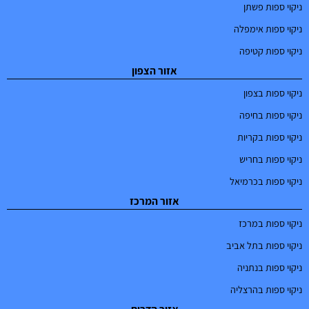
ניקוי ספות פשתן
ניקוי ספות אימפלה
ניקוי ספות קטיפה
אזור הצפון
ניקוי ספות בצפון
ניקוי ספות בחיפה
ניקוי ספות בקריות
ניקוי ספות בחריש
ניקוי ספות בכרמיאל
אזור המרכז
ניקוי ספות במרכז
ניקוי ספות בתל אביב
ניקוי ספות בנתניה
ניקוי ספות בהרצליה