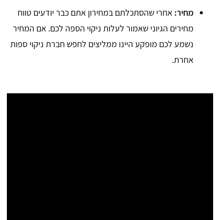
מחיר:
אחרי שהסתכלתם במחירון אתם כבר יודעים טווח
מחירים הגיוני שאמור לעלות ניקוי הספה לכם. אם המחיר
נשמע לכם מופקע היינו ממליצים לחפש חברת ניקוי ספות
אחרת.