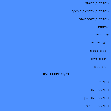
ניקוי ספות בקיטור
ניקוי ספות עשה זאת בעצמך
ניקוי ספות לאחר הצפה
אודותינו
יצירת קשר
תנאי השימוש
מדיניות הפרטיות
הצהרת נגישות
מפת האתר
ניקוי ספות בד ועור
ניקוי ספות בד
ניקוי ספות עור
ניקוי ספות עור הפוך
ניקוי ספות דמוי עור