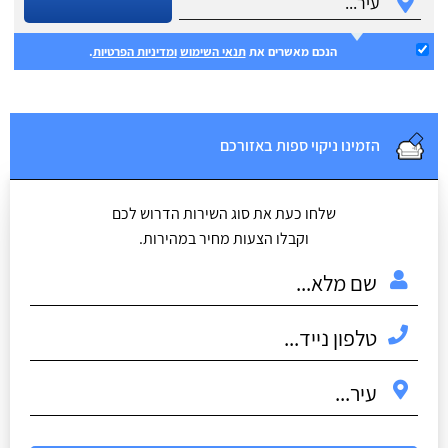
הנכם מאשרים את
תנאי השימוש
ומדיניות הפרטיות
.
הזמינו ניקוי ספות באזורכם
שלחו כעת את סוג השירות הדרוש לכם
וקבלו הצעות מחיר במהירות.