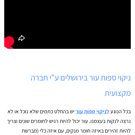
ניקוי ספות עור בירושלים ע"י חברה
מקצועית
בכל הנוגע
לניקוי ספות עור
יש בהחלט כתמים שלא נוכל או לא
נרצה לנקות בעצמנו. עור יכול להיות רגיש לחומרים שונים וצריך
להיות זהירים באיזה חומר מנקים, עם איזה כלי (מברשת