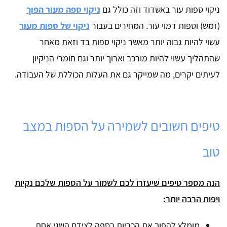
ניקוי ספות עור באשדוד וזה כולל גם
ניקוי ספה מעור הפוך
(זמש) וספות דמוי עור. המחירים בעבור
ניקוי של ספות מעור
עשוי להיות גבוה יותר מאשר ניקוי ספות בד וזאת מאחר
שהתהליך עשוי להיות מורכב וארוך יותר וגם חומרי הניקיון
לעיתים יקרים, מה שמייקר גם את העלות הכוללת של העבודה.
טיפים חשובים לשמירה על הספות במצב
טוב
הנה מספר טיפים שיעזרו לכם לשמור על הספות שלכם נקיות
ויפות הרבה יותר:
מומלץ להפוך את הכריות בספה לצידם השני אחת