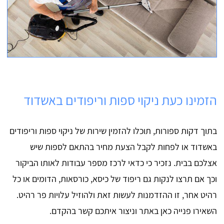
הזמינו כעת ניקוי ספות וריפודים באשדוד
בתוך דקות ספורות, תוכלו להזמין שירות של ניקוי ספות וריפודים
באשדוד או לפחות לקבל הצעת מחיר בהתאם לספות שיש
אצלכם בבית. נזכיר כי כדאי לרכז מספר עבודות לאותו הביקור
וכך אם תרצו לנקות גם ריפוד של כיסא, כורסאות, הדומים או כל
רהיט אחר, זו ההזדמנות לעשות זאת ולהוזיל עלויות פר רהיט.
השאירו פנייה כאן באתר וניצור איתכם קשר בהקדם.