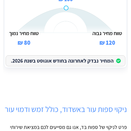
טווח מחיר גבוה
טווח מחיר נמוך
80 ₪
120 ₪
המחיר נבדק לאחרונה בחודש אוגוסט בשנת 2026.
ניקוי ספות עור באשדוד, כולל זמש ודמוי עור
פרט לניקוי של ספות בד, אנו גם מסייעים לכם במציאת שירותי