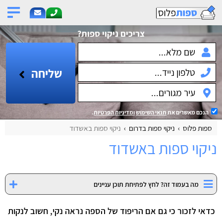
צריכים ניקוי ספות?
שליחה
הנכם מאשרים את
תנאי השימוש
ומדיניות הפרטיות
.
ספות פלוס
ניקוי ספות בדרום
ניקוי ספות באשדוד
ניקוי ספות באשדוד
מה בעמוד זה? לחץ לפתיחת תוכן עניינים
כדאי לזכור כי גם אם הריפוד של הספה נראה נקי, חשוב לנקות