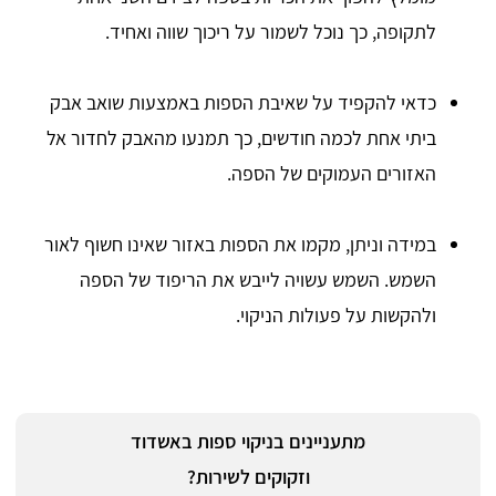
לתקופה, כך נוכל לשמור על ריכוך שווה ואחיד.
כדאי להקפיד על שאיבת הספות באמצעות שואב אבק
ביתי אחת לכמה חודשים, כך תמנעו מהאבק לחדור אל
האזורים העמוקים של הספה.
במידה וניתן, מקמו את הספות באזור שאינו חשוף לאור
השמש. השמש עשויה לייבש את הריפוד של הספה
ולהקשות על פעולות הניקוי.
מתעניינים בניקוי ספות באשדוד
וזקוקים לשירות?