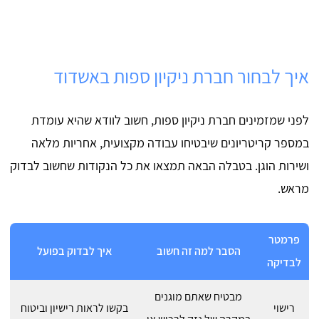
איך לבחור חברת ניקיון ספות באשדוד
לפני שמזמינים חברת ניקיון ספות, חשוב לוודא שהיא עומדת
במספר קריטריונים שיבטיחו עבודה מקצועית, אחריות מלאה
ושירות הוגן. בטבלה הבאה תמצאו את כל הנקודות שחשוב לבדוק
מראש.
פרמטר
הסבר למה זה חשוב
איך לבדוק בפועל
לבדיקה
מבטיח שאתם מוגנים
רישוי
בקשו לראות רישיון וביטוח