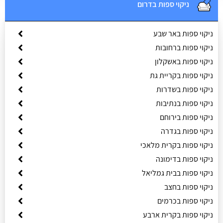
ניקוי ספות בדרום
ניקוי ספות באר שבע
ניקוי ספות ברחובות
ניקוי ספות באשקלון
ניקוי ספות בקריית גת
ניקוי ספות בשדרות
ניקוי ספות בנתיבות
ניקוי ספות בירוחם
ניקוי ספות בגדרה
ניקוי ספות בקרית מלאכי
ניקוי ספות בדימונה
ניקוי ספות בבית גמליאל
ניקוי ספות בחצב
ניקוי ספות בכרמים
ניקוי ספות בקרית ארבע