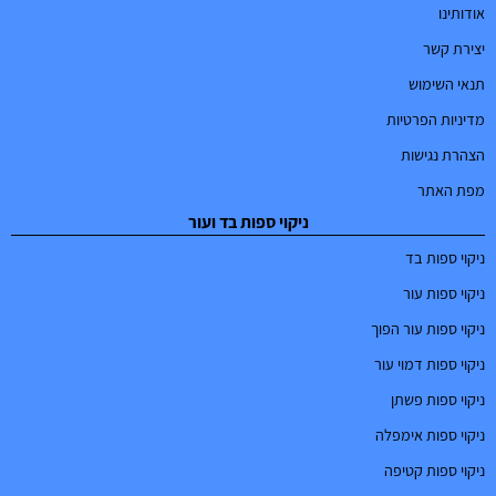
אודותינו
יצירת קשר
תנאי השימוש
מדיניות הפרטיות
הצהרת נגישות
מפת האתר
ניקוי ספות בד ועור
ניקוי ספות בד
ניקוי ספות עור
ניקוי ספות עור הפוך
ניקוי ספות דמוי עור
ניקוי ספות פשתן
ניקוי ספות אימפלה
ניקוי ספות קטיפה