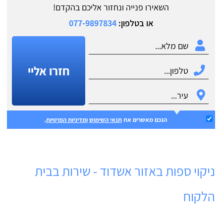
השאירו פנייה ונחזור אליכם בהקדם!
או בטלפון:
077-9897834
חזרו אליי
הנכם מאשרים את
תנאי השימוש
ומדיניות הפרטיות
.
ניקוי ספות באזור אשדוד - שירות בבית
הלקוח