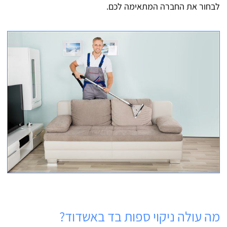
לבחור את החברה המתאימה לכם.
מה עולה ניקוי ספות בד באשדוד?