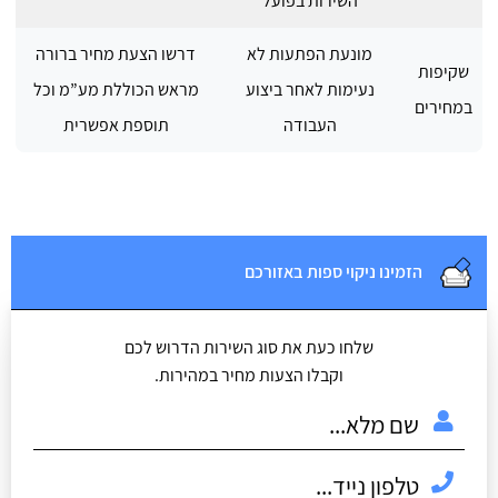
השירות בפועל
מונעת הפתעות לא
דרשו הצעת מחיר ברורה
שקיפות
נעימות לאחר ביצוע
מראש הכוללת מע”מ וכל
במחירים
העבודה
תוספת אפשרית
הזמינו ניקוי ספות באזורכם
שלחו כעת את סוג השירות הדרוש לכם
וקבלו הצעות מחיר במהירות.