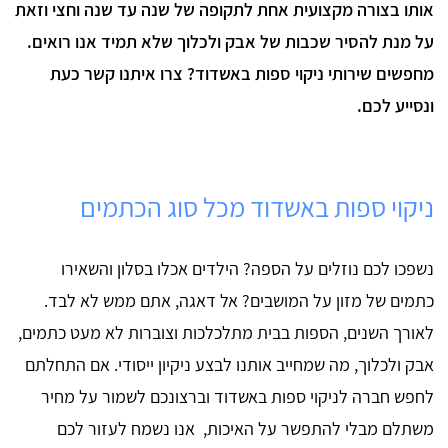
אותו בצורה מקצועית אחת לתקופה של שנה עד שנה וחצי וזאת
על מנת להסיר שכבות של אבק ולכלוך שלא תמיד אנו רואים.
מחפשים שירותי ניקוי ספות באשדוד? צרו איתנו קשר כעת
ונסייע לכם.
ניקוי ספות באשדוד מכל סוג הכתמים
נשפכו לכם נוזלים על הספה? הילדים אכלו בסלון והשאירו
כתמים של מזון על המושבים? אל דאגה, אתם ממש לא לבד.
לאורך השנים, הספות בבית מתלכלכות וצוברות לא מעט כתמים,
אבק ולכלוך, מה שמחייב אותנו לבצע ניקיון ייסודי. אם התחלתם
לחפש חברה לניקוי ספות באשדוד וברצונכם לשמור על מחיר
משתלם מבלי להתפשר על האיכות, אנו נשמח לעזור לכם