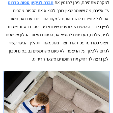
למקרה שתהיתם, ניתן להזמין את
חברה לניקיון ספות בדרום
עד אליכם, מה שאומר שאין צורך להוציא את הספות מהבית
ואפילו לא חייבים להזיז אותם למקום אחר. יחד עם זאת חשוב
לציין כי רוב האנשים שמזמינים שירותי ניקוי ספות באזור אשדוד
לבית שלהם, מעדיפים להוציא את הספות מאזור הסלון אל שטח
חיצוני כמו המרפסת או החצר וזאת מאחר ותהליך הניקוי עשוי
לגרום ללכלוך על הריצפה ולא פעם משתמשים גם במים וסבון
ולכן נרצה להרחיק את החומרים משאר הריהוט.