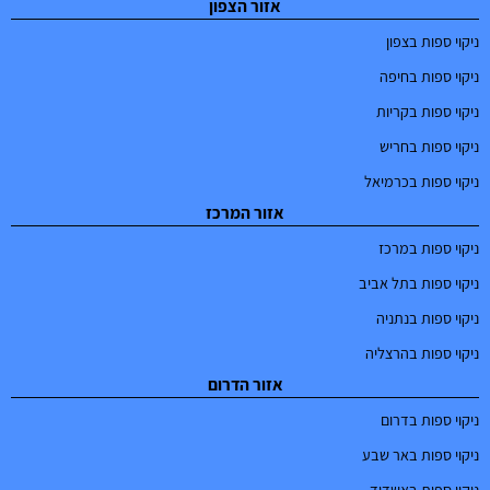
אזור הצפון
ניקוי ספות בצפון
ניקוי ספות בחיפה
ניקוי ספות בקריות
ניקוי ספות בחריש
ניקוי ספות בכרמיאל
אזור המרכז
ניקוי ספות במרכז
ניקוי ספות בתל אביב
ניקוי ספות בנתניה
ניקוי ספות בהרצליה
אזור הדרום
ניקוי ספות בדרום
ניקוי ספות באר שבע
ניקוי ספות באשדוד