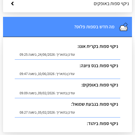
ניקוי ספות באופקים
מה חדש בספות פלוס?
ניקוי ספות בקרית אונו:
עודכן בתאריך:
24/06/2026, בשעה 09:25
ניקוי ספות בנס ציונה:
עודכן בתאריך:
10/06/2026, בשעה 09:47
ניקוי ספות באופקים:
עודכן בתאריך:
09/02/2026, בשעה 09:09
ניקוי ספות בגבעת שמואל:
עודכן בתאריך:
05/02/2026, בשעה 08:27
ניקוי ספות ביהוד:
עודכן בתאריך:
02/07/2026, בשעה 08:53