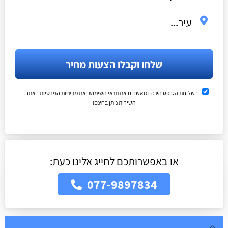
שלחו וקבלו הצעות מחיר
בשליחת הטופס הינכם מאשרים את
תנאי השימוש
ואת
מדיניות הפרטיות
באתר.
השירות ניתן בחינם!
או באפשרותכם לחייג אלינו כעת:
077-9897834