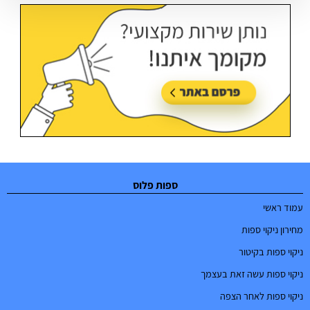
ספות פלוס
עמוד ראשי
מחירון ניקוי ספות
ניקוי ספות בקיטור
ניקוי ספות עשה זאת בעצמך
ניקוי ספות לאחר הצפה