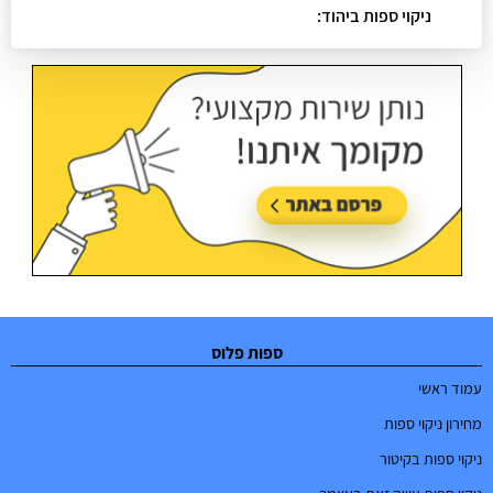
ניקוי ספות ביהוד:
עודכן בתאריך:
02/07/2026, בשעה 08:53
ספות פלוס
עמוד ראשי
מחירון ניקוי ספות
ניקוי ספות בקיטור