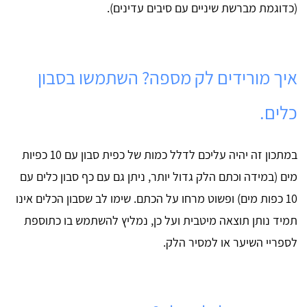
(כדוגמת מברשת שיניים עם סיבים עדינים).
איך מורידים לק מספה? השתמשו בסבון
כלים.
במתכון זה יהיה עליכם לדלל כמות של כפית סבון עם 10 כפיות
מים (במידה וכתם הלק גדול יותר, ניתן גם עם כף סבון כלים עם
10 כפות מים) ופשוט מרחו על הכתם. שימו לב שסבון הכלים אינו
תמיד נותן תוצאה מיטבית ועל כן, נמליץ להשתמש בו כתוספת
לספריי השיער או למסיר הלק.