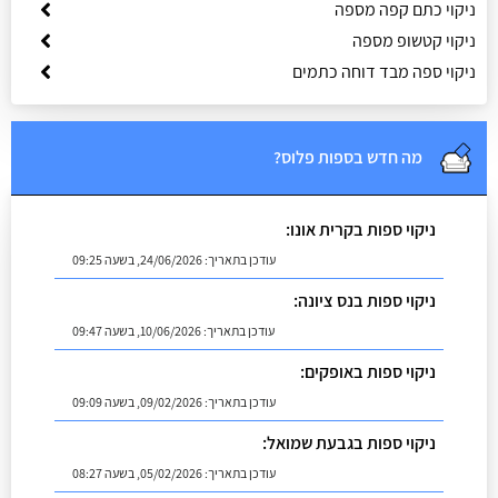
ניקוי כתם קפה מספה
ניקוי קטשופ מספה
ניקוי ספה מבד דוחה כתמים
מה חדש בספות פלוס?
ניקוי ספות בקרית אונו:
עודכן בתאריך:
24/06/2026, בשעה 09:25
ניקוי ספות בנס ציונה:
עודכן בתאריך:
10/06/2026, בשעה 09:47
ניקוי ספות באופקים:
עודכן בתאריך:
09/02/2026, בשעה 09:09
ניקוי ספות בגבעת שמואל:
עודכן בתאריך:
05/02/2026, בשעה 08:27