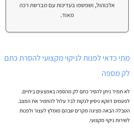
אלכוהול, ושפשפו בעדינות עם מברשת רכה
מאוד.
מתי כדאי לפנות לניקוי מקצועי להסרת כתם
לק מספה
לא תמיד ניתן להסיר כתם לק מהספה באמצעים ביתיים.
לפעמים דווקא ניסיון לנקות לבד עלול להחמיר את המצב.
הטבלה הבאה מציגה מקרים שבהם מומלץ לעצור ולפנות
לשירות ניקוי מקצועי.