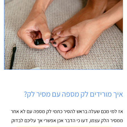
איך מורידים לק מספה עם מסיר לק?
אז למי מכם שעלה בראש להסיר כתמי לק מספה עם לא אחר
ממסיר הלק עצמו, דעו כי הדבר אכן אפשרי אך עליכם לבדוק