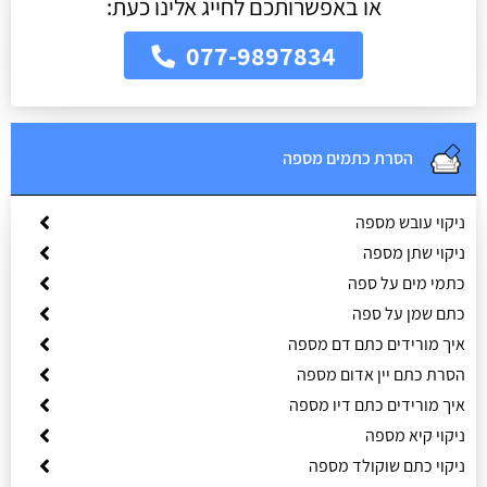
או באפשרותכם לחייג אלינו כעת:
077-9897834
הסרת כתמים מספה
ניקוי עובש מספה
ניקוי שתן מספה
כתמי מים על ספה
כתם שמן על ספה
איך מורידים כתם דם מספה
הסרת כתם יין אדום מספה
איך מורידים כתם דיו מספה
ניקוי קיא מספה
ניקוי כתם שוקולד מספה