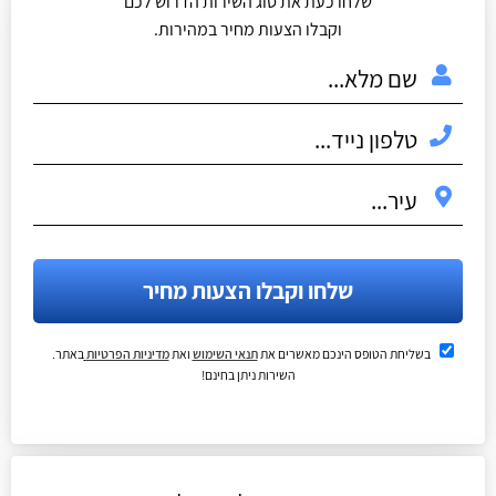
שלחו כעת את סוג השירות הדרוש לכם
וקבלו הצעות מחיר במהירות.
שלחו וקבלו הצעות מחיר
בשליחת הטופס הינכם מאשרים את
תנאי השימוש
ואת
מדיניות הפרטיות
באתר.
השירות ניתן בחינם!