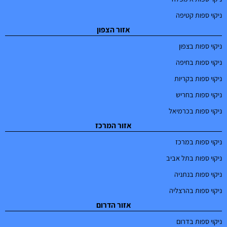
ניקוי ספות קטיפה
אזור הצפון
ניקוי ספות בצפון
ניקוי ספות בחיפה
ניקוי ספות בקריות
ניקוי ספות בחריש
ניקוי ספות בכרמיאל
אזור המרכז
ניקוי ספות במרכז
ניקוי ספות בתל אביב
ניקוי ספות בנתניה
ניקוי ספות בהרצליה
אזור הדרום
ניקוי ספות בדרום