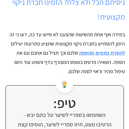
ניסיתם הכל ולא צלח? הזמינו חברת ניקוי
מקצועית!
במידה ואף אחת מהשיטות שהצענו לא סייעו עד כה, דעו כי זה
הזמן להסתייע בחברת ניקוי מקצועית שתציע פתרונות יעילים
להסרת כתמים מהספה
שלכם וכך תציל גם אתכם וגם את
הספה. השאירו פרטים בטופס המצורף בדף והשיגו עוד היום
טיפול מהיר וראוי לספה שלכם.
טיפ:
השתמשו בספריי לשיער על כתם יבש -
הרטיבו מעט, תיזו ספריי לשיער, הוסיפו קצת