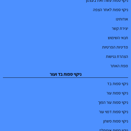
ניקוי ספות עשה זאת בעצמך
ניקוי ספות לאחר הצפה
אודותינו
יצירת קשר
תנאי השימוש
מדיניות הפרטיות
הצהרת נגישות
מפת האתר
ניקוי ספות בד ועור
ניקוי ספות בד
ניקוי ספות עור
ניקוי ספות עור הפוך
ניקוי ספות דמוי עור
ניקוי ספות פשתן
ניקוי ספות אימפלה