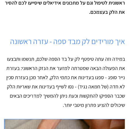
ראשונית לטיפול וגם על מתכונים אידיאלים שיסייעו לכם להסיר
את הלק בעצמכם.
איך מורידים לק מבד ספה - עזרה ראשונה
במידה וזה עתה טיפטף לק על בד הספה שלכם, תנשמו ותבצעו
את הפעולה הבאה שמטרתה למזער את הנזק הראשוני: בעזרת
נייר סופג - ספגו בעדינות את כתמי הלק, לאחר מכן בעזרת סכין
לא חדה (של חמאה נגיד) - נסו לשייף בעדינות את שאריות הלק
שכבר הספיקו להתקשות וכעת ניתן להמשיך למדריכים הבאים
שיכולים להציע פתרון מיטבי יותר.