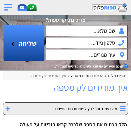
צריכים ניקוי ספות?
שליחה
הנכם מאשרים את
תנאי השימוש
ומדיניות הפרטיות
.
ספות פלוס
הסרת כתמים מספה
איך מורידים לק מספה
איך מורידים לק מספה
מה בעמוד זה? לחץ לפתיחת תוכן עניינים
הלק הכתים את הספה שלכם? קראו בזריזות על פעולה